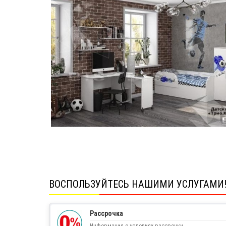
ВОСПОЛЬЗУЙТЕСЬ НАШИМИ УСЛУГАМИ
Рассрочка
Информация о условиях рассрочки