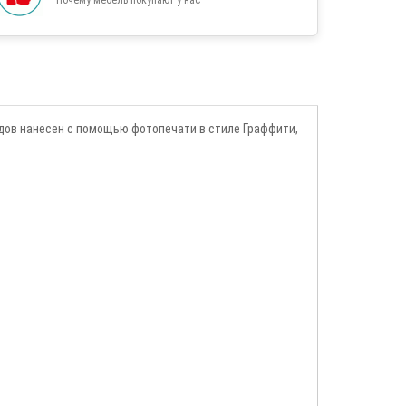
дов нанесен с помощью фотопечати в стиле Граффити,