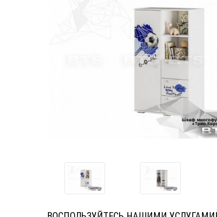
ВОСПОЛЬЗУЙТЕСЬ НАШИМИ УСЛУГАМИ