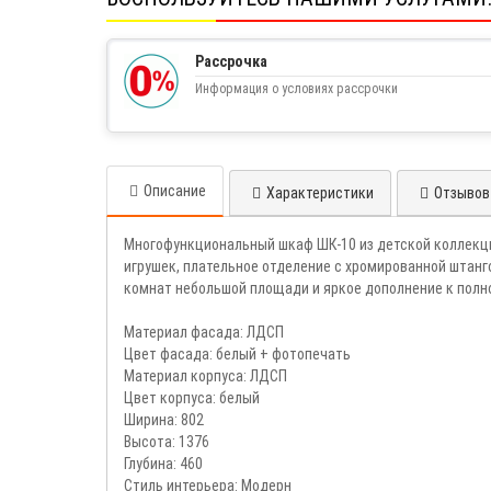
Рассрочка
Информация о условиях рассрочки
Описание
Характеристики
Отзывов 
Многофункциональный шкаф ШК-10 из детской коллекции
игрушек, плательное отделение с хромированной штанг
комнат небольшой площади и яркое дополнение к полн
Материал фасада: ЛДСП
Цвет фасада: белый + фотопечать
Материал корпуса: ЛДСП
Цвет корпуса: белый
Ширина: 802
Высота: 1376
Глубина: 460
Стиль интерьера: Модерн