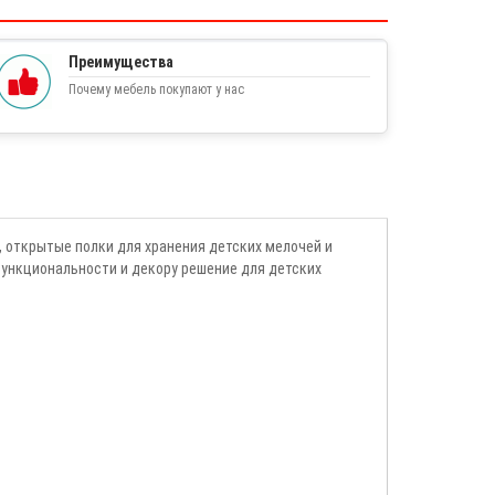
Преимущества
Почему мебель покупают у нас
, открытые полки для хранения детских мелочей и
функциональности и декору решение для детских