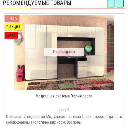
РЕКОМЕНДУЕМЫЕ ТОВАРЫ
-10 %
АКЦИЯ
ХИТ
Распродано
Модульная система Глория парта
3337-1
Стильная и недорогая Модульная система Глория производится с
соблюдением экологических норм. Восполь..