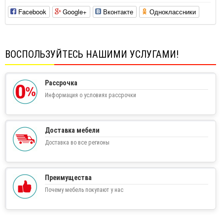
Facebook
Google+
Вконтакте
Одноклассники
ВОСПОЛЬЗУЙТЕСЬ НАШИМИ УСЛУГАМИ!
Рассрочка
Информация о условиях рассрочки
Доставка мебели
Доставка во все регионы
Преимущества
Почему мебель покупают у нас