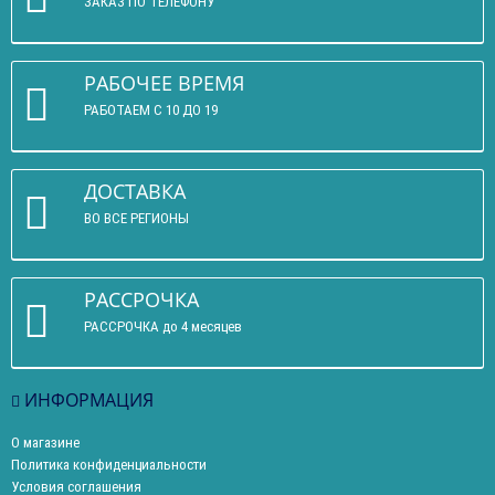
ЗАКАЗ ПО ТЕЛЕФОНУ
РАБОЧЕЕ ВРЕМЯ
РАБОТАЕМ С 10 ДО 19
ДОСТАВКА
ВО ВСЕ РЕГИОНЫ
РАССРОЧКА
РАССРОЧКА до 4 месяцев
ИНФОРМАЦИЯ
О магазине
Политика конфиденциальности
Условия соглашения