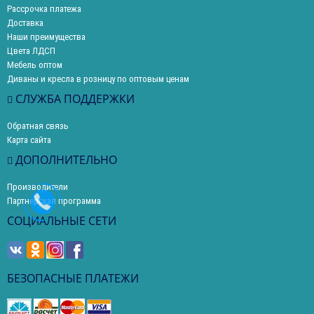
Рассрочка платежа
Доставка
Наши преимущества
Цвета ЛДСП
Мебель оптом
Диваны и кресла в розницу по оптовым ценам
СЛУЖБА ПОДДЕРЖКИ
Обратная связь
Карта сайта
ДОПОЛНИТЕЛЬНО
Производители
Партнерская программа
СОЦИАЛЬНЫЕ СЕТИ
БЕЗОПАСНЫЕ ПЛАТЕЖИ