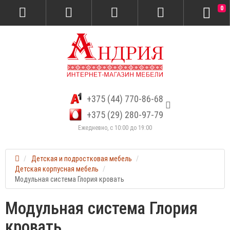
0
+375 (44) 770-86-68
+375 (29) 280-97-79
Ежедневно, с 10:00 до 19:00
Детская и подростковая мебель
Детская корпусная мебель
Модульная система Глория кровать
Модульная система Глория
кровать