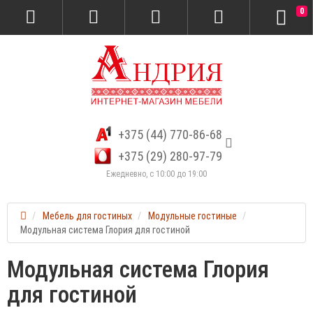
0
+375 (44) 770-86-68
+375 (29) 280-97-79
Ежедневно, с 10:00 до 19:00
Мебель для гостиных
Модульные гостиные
Модульная система Глория для гостиной
Модульная система Глория
для гостиной