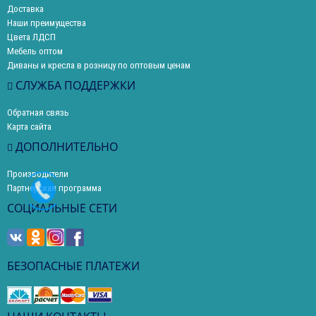
Доставка
Наши преимущества
Цвета ЛДСП
Мебель оптом
Диваны и кресла в розницу по оптовым ценам
СЛУЖБА ПОДДЕРЖКИ
Обратная связь
Карта сайта
ДОПОЛНИТЕЛЬНО
Производители
Партнерская программа
СОЦИАЛЬНЫЕ СЕТИ
БЕЗОПАСНЫЕ ПЛАТЕЖИ