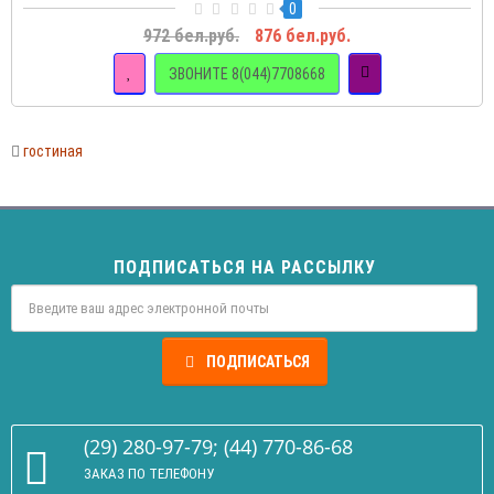
0
972 бел.руб.
876 бел.руб.
ЗВОНИТЕ 8(044)7708668
гостиная
ПОДПИСАТЬСЯ НА РАССЫЛКУ
ПОДПИСАТЬСЯ
(29) 280-97-79; (44) 770-86-68
ЗАКАЗ ПО ТЕЛЕФОНУ