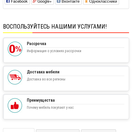
Facebook
Google+
Вконтакте
Одноклассники
ВОСПОЛЬЗУЙТЕСЬ НАШИМИ УСЛУГАМИ!
Рассрочка
Информация о условиях рассрочки
Доставка мебели
Доставка во все регионы
Преимущества
Почему мебель покупают у нас