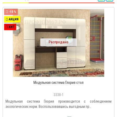
-10 %
АКЦИЯ
ХИТ
Распродано
Модульная система Глория стол
3338-1
Модульная система Глория производится с соблюдением
экологических норм. Воспользовавшись выгодным пр..