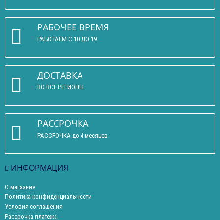
РАБОЧЕЕ ВРЕМЯ
РАБОТАЕМ С 10 ДО 19
ДОСТАВКА
ВО ВСЕ РЕГИОНЫ
РАССРОЧКА
РАССРОЧКА до 4 месяцев
ИНФОРМАЦИЯ
О магазине
Политика конфиденциальности
Условия соглашения
Рассрочка платежа