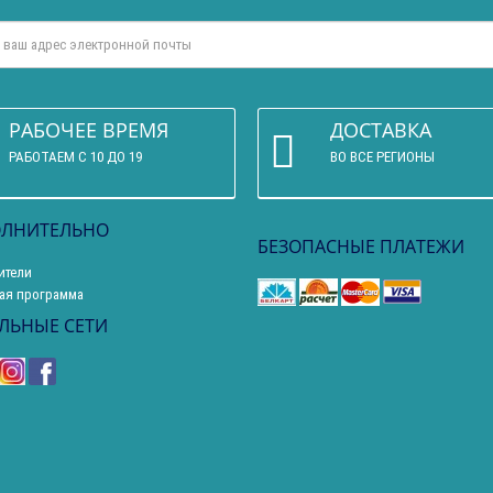
РАБОЧЕЕ ВРЕМЯ
ДОСТАВКА
РАБОТАЕМ С 10 ДО 19
ВО ВСЕ РЕГИОНЫ
ЛНИТЕЛЬНО
БЕЗОПАСНЫЕ ПЛАТЕЖИ
ители
ая программа
ЛЬНЫЕ СЕТИ