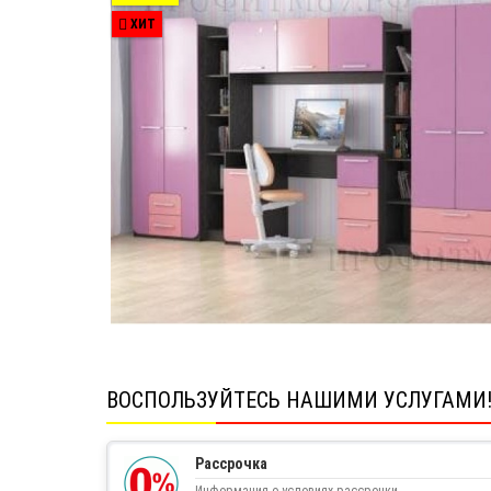
ХИТ
ВОСПОЛЬЗУЙТЕСЬ НАШИМИ УСЛУГАМИ
Рассрочка
Информация о условиях рассрочки