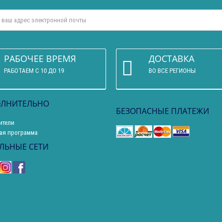
РАБОЧЕЕ ВРЕМЯ
ДОСТАВКА
РАБОТАЕМ С 10 ДО 19
ВО ВСЕ РЕГИОНЫ
ЛНИТЕЛЬНО
БЕЗОПАСНЫЕ ПЛАТЕЖИ
ители
ая программа
ЛЬНЫЕ СЕТИ