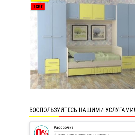
ХИТ
ВОСПОЛЬЗУЙТЕСЬ НАШИМИ УСЛУГАМИ
Рассрочка
Информация о условиях рассрочки