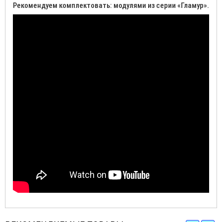
Рекомендуем комплектовать: модулями из серии «Гламур».