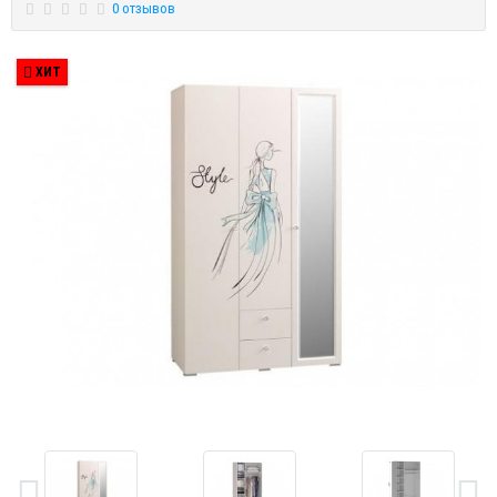
0 отзывов
ХИТ