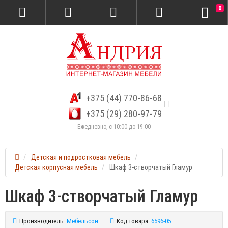
0
+375 (44) 770-86-68
+375 (29) 280-97-79
Ежедневно, с 10:00 до 19:00
Детская и подростковая мебель
Детская корпусная мебель
Шкаф 3-створчатый Гламур
Шкаф 3-створчатый Гламур
Производитель:
Мебельсон
Код товара:
6596-05