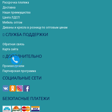
Рассрочка платежа
Доставка
Наши преимущества
Цвета ЛДСП
Мебель оптом
Диваны и кресла в розницу по оптовым ценам
СЛУЖБА ПОДДЕРЖКИ
Обратная связь
Карта сайта
ДОПОЛНИТЕЛЬНО
Производители
Партнерская программа
СОЦИАЛЬНЫЕ СЕТИ
БЕЗОПАСНЫЕ ПЛАТЕЖИ