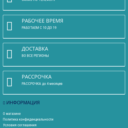
РАБОЧЕЕ ВРЕМЯ
РАБОТАЕМ С 10 ДО 19
ДОСТАВКА
ВО ВСЕ РЕГИОНЫ
РАССРОЧКА
РАССРОЧКА до 4 месяцев
ИНФОРМАЦИЯ
О магазине
Политика конфиденциальности
Условия соглашения