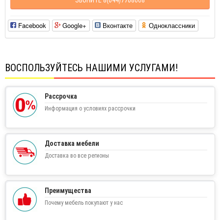
Facebook
Google+
Вконтакте
Одноклассники
ВОСПОЛЬЗУЙТЕСЬ НАШИМИ УСЛУГАМИ!
Рассрочка
Информация о условиях рассрочки
Доставка мебели
Доставка во все регионы
Преимущества
Почему мебель покупают у нас