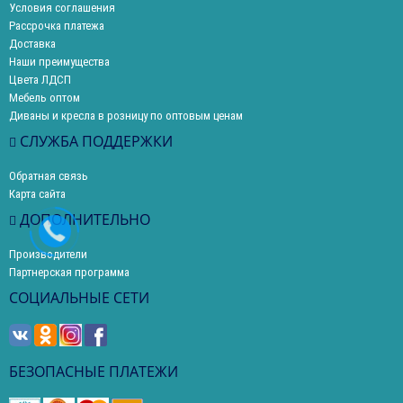
Условия соглашения
Рассрочка платежа
Доставка
Наши преимущества
Цвета ЛДСП
Мебель оптом
Диваны и кресла в розницу по оптовым ценам
СЛУЖБА ПОДДЕРЖКИ
Обратная связь
Карта сайта
ДОПОЛНИТЕЛЬНО
Производители
Партнерская программа
СОЦИАЛЬНЫЕ СЕТИ
БЕЗОПАСНЫЕ ПЛАТЕЖИ