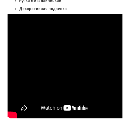
Ручки металлические
Декоративная подвеска