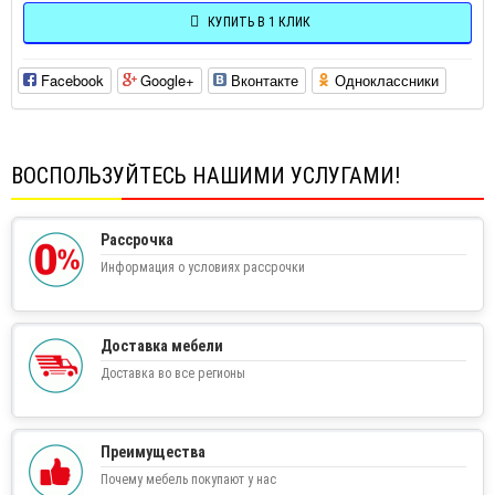
КУПИТЬ В 1 КЛИК
Facebook
Google+
Вконтакте
Одноклассники
ВОСПОЛЬЗУЙТЕСЬ НАШИМИ УСЛУГАМИ!
Рассрочка
Информация о условиях рассрочки
Доставка мебели
Доставка во все регионы
Преимущества
Почему мебель покупают у нас