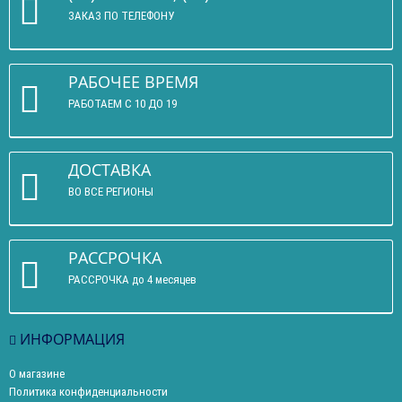
ЗАКАЗ ПО ТЕЛЕФОНУ
РАБОЧЕЕ ВРЕМЯ
РАБОТАЕМ С 10 ДО 19
ДОСТАВКА
ВО ВСЕ РЕГИОНЫ
РАССРОЧКА
РАССРОЧКА до 4 месяцев
ИНФОРМАЦИЯ
О магазине
Политика конфиденциальности