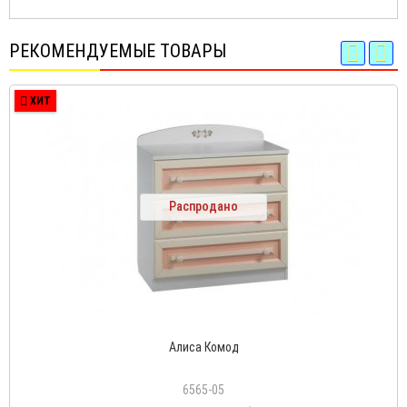
РЕКОМЕНДУЕМЫЕ ТОВАРЫ
ХИТ
Распродано
Алиса Комод
6565-05