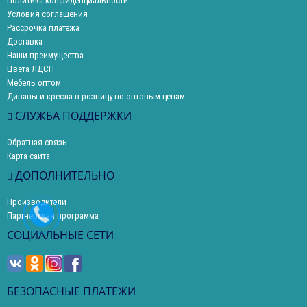
Политика конфиденциальности
Условия соглашения
Рассрочка платежа
Доставка
Наши преимущества
Цвета ЛДСП
Мебель оптом
Диваны и кресла в розницу по оптовым ценам
СЛУЖБА ПОДДЕРЖКИ
Обратная связь
Карта сайта
ДОПОЛНИТЕЛЬНО
Производители
Партнерская программа
СОЦИАЛЬНЫЕ СЕТИ
БЕЗОПАСНЫЕ ПЛАТЕЖИ