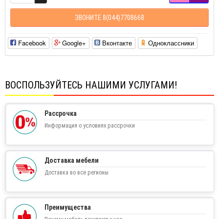
ЗВОНИТЕ 8(044)7708668
Facebook
Google+
Вконтакте
Одноклассники
ВОСПОЛЬЗУЙТЕСЬ НАШИМИ УСЛУГАМИ!
Рассрочка
Информация о условиях рассрочки
Доставка мебели
Доставка во все регионы
Преимущества