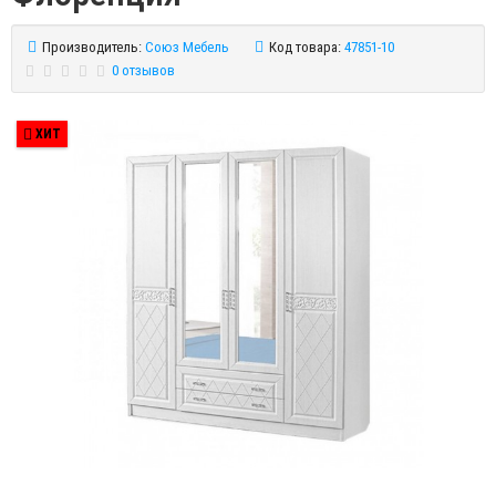
Производитель:
Союз Мебель
Код товара:
47851-10
0 отзывов
ХИТ