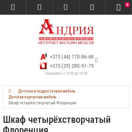
0
+375 (44) 770-86-68
+375 (29) 280-97-79
Ежедневно, с 10:00 до 19:00
Детская и подростковая мебель
Детская корпусная мебель
Шкаф четырёхстворчатый Флоренция
Шкаф четырёхстворчатый
Флоренция