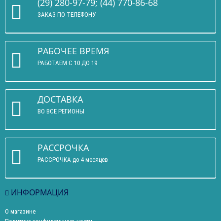
(29) 280-97-79; (44) 770-86-68
ЗАКАЗ ПО ТЕЛЕФОНУ
РАБОЧЕЕ ВРЕМЯ
РАБОТАЕМ С 10 ДО 19
ДОСТАВКА
ВО ВСЕ РЕГИОНЫ
РАССРОЧКА
РАССРОЧКА до 4 месяцев
ИНФОРМАЦИЯ
О магазине