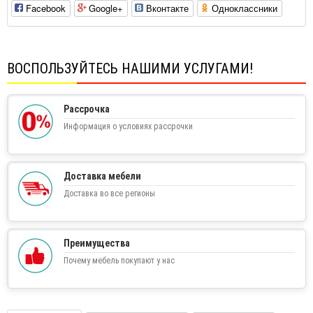
Facebook
Google+
Вконтакте
Одноклассники
ВОСПОЛЬЗУЙТЕСЬ НАШИМИ УСЛУГАМИ!
Рассрочка
Информация о условиях рассрочки
Доставка мебели
Доставка во все регионы
Преимущества
Почему мебель покупают у нас