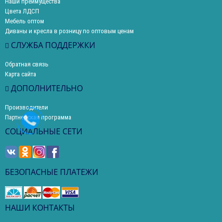
Наши преимущества
Цвета ЛДСП
Мебель оптом
Диваны и кресла в розницу по оптовым ценам
СЛУЖБА ПОДДЕРЖКИ
Обратная связь
Карта сайта
ДОПОЛНИТЕЛЬНО
Производители
Партнерская программа
СОЦИАЛЬНЫЕ СЕТИ
БЕЗОПАСНЫЕ ПЛАТЕЖИ
НАШИ КОНТАКТЫ