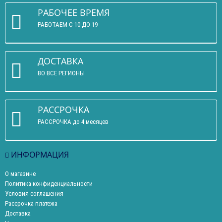
РАБОЧЕЕ ВРЕМЯ
РАБОТАЕМ С 10 ДО 19
ДОСТАВКА
ВО ВСЕ РЕГИОНЫ
РАССРОЧКА
РАССРОЧКА до 4 месяцев
ИНФОРМАЦИЯ
О магазине
Политика конфиденциальности
Условия соглашения
Рассрочка платежа
Доставка