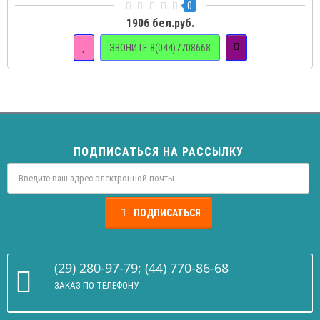
0
1906 бел.руб.
ЗВОНИТЕ 8(044)7708668
ПОДПИСАТЬСЯ НА РАССЫЛКУ
ПОДПИСАТЬСЯ
(29) 280-97-79; (44) 770-86-68
ЗАКАЗ ПО ТЕЛЕФОНУ