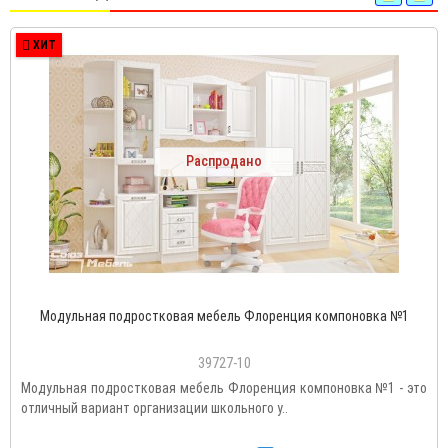
ХИТ
Распродано
Модульная подростковая мебель Флоренция компоновка №1
39727-10
Модульная подростковая мебель Флоренция компоновка №1 - это
отличный вариант организации школьного у..