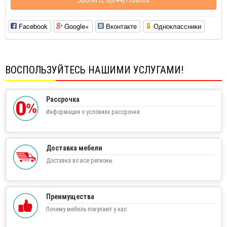
Facebook
Google+
Вконтакте
Одноклассники
ВОСПОЛЬЗУЙТЕСЬ НАШИМИ УСЛУГАМИ!
Рассрочка
Информация о условиях рассрочки
Доставка мебели
Доставка во все регионы
Преимущества
Почему мебель покупают у нас