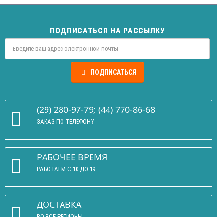
ПОДПИСАТЬСЯ НА РАССЫЛКУ
ПОДПИСАТЬСЯ
(29) 280-97-79; (44) 770-86-68
ЗАКАЗ ПО ТЕЛЕФОНУ
РАБОЧЕЕ ВРЕМЯ
РАБОТАЕМ С 10 ДО 19
ДОСТАВКА
ВО ВСЕ РЕГИОНЫ