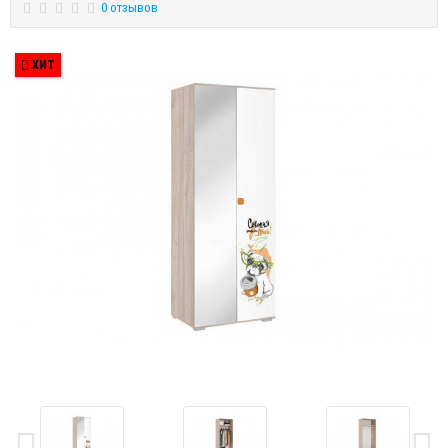
0 отзывов
ХИТ