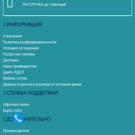
РАССРОЧКА до 4 месяцев
ИНФОРМАЦИЯ
О магазине
Политика конфиденциальности
Условия соглашения
Рассрочка платежа
Доставка
Наши преимущества
Цвета ЛДСП
Мебель оптом
Диваны и кресла в розницу по оптовым ценам
СЛУЖБА ПОДДЕРЖКИ
Обратная связь
Карта сайта
ДОПОЛНИТЕЛЬНО
Производители