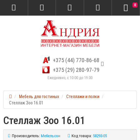
0
+375 (44) 770-86-68
+375 (29) 280-97-79
Ежедневно, с 10:00 до 19:00
Мебель для гостиных
Стеллажи и полки
Стеллаж Зоо 16.01
Стеллаж Зоо 16.01
Производитель:
Мебельсон
Код товара:
58293-05