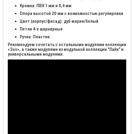
Кромка: ПВХ 1 мм и 0,4 мм
Опора высотой 20 мм с возможностью регулировки
Цвет (корпус/фасад): дуб мария/белый
Петли 4-х шарнирные
Ручка: Пластик
Рекомендуем сочетать с остальными модулями коллекции
«Зоо», а также модулями из модульной коллекции "Лайк" и
универсальными модулями.