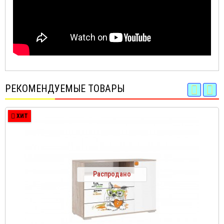
РЕКОМЕНДУЕМЫЕ ТОВАРЫ
ХИТ
Распродано