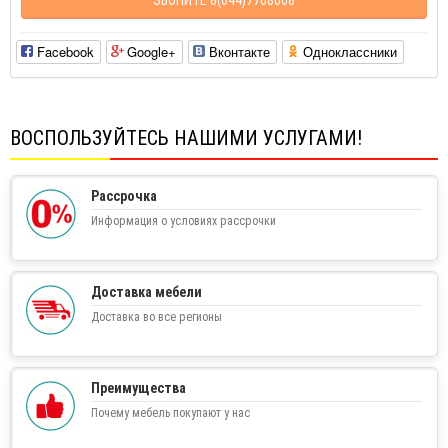
Facebook
Google+
Вконтакте
Одноклассники
ВОСПОЛЬЗУЙТЕСЬ НАШИМИ УСЛУГАМИ!
Рассрочка
Информация о условиях рассрочки
Доставка мебели
Доставка во все регионы
Преимущества
Почему мебель покупают у нас