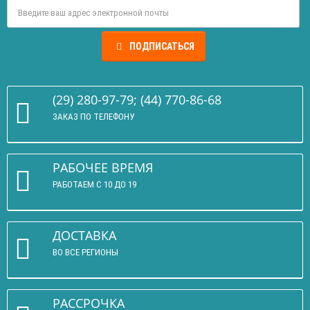
ПОДПИСАТЬСЯ
(29) 280-97-79; (44) 770-86-68
ЗАКАЗ ПО ТЕЛЕФОНУ
РАБОЧЕЕ ВРЕМЯ
РАБОТАЕМ С 10 ДО 19
ДОСТАВКА
ВО ВСЕ РЕГИОНЫ
РАССРОЧКА