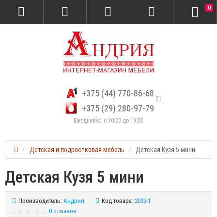
0
+375 (44) 770-86-68
+375 (29) 280-97-79
Ежедневно, с 10:00 до 19:00
Детская и подростковая мебель
Детская Кузя 5 мини
Детская Кузя 5 мини
Производитель:
Андрия
Код товара:
2093-1
0 отзывов