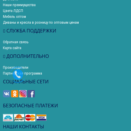
Наши преимущества
Цвета ЛДСП
Мебель оптом
Диваны и кресла в розницу по оптовым ценам
СЛУЖБА ПОДДЕРЖКИ
Обратная связь
Карта сайта
ДОПОЛНИТЕЛЬНО
Производители
Партнерская программа
СОЦИАЛЬНЫЕ СЕТИ
БЕЗОПАСНЫЕ ПЛАТЕЖИ
НАШИ КОНТАКТЫ