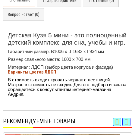
Описание
Характеристики
Отзывов (0)
Вопрос - ответ (0)
Детская Кузя 5 мини - это полноценный
детский комплекс для сна, учебы и игр.
Габаритный размер: В1006 х Ш1632 х Г934 мм
Размер спального места: 1600 х 700 мм
Материал: ЛДСП (выбор цвета корпуса и фасада)
Варианты цветов ЛДСП
В стоимость входит кровать-чердак с лестницей.
Матрас в стоимость не входит. Для его подбора и заказа
обращайтесь к консультантам интернет-магазина
Андрия.
РЕКОМЕНДУЕМЫЕ ТОВАРЫ