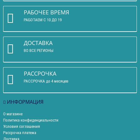
РАБОЧЕЕ ВРЕМЯ
РАБОТАЕМ С 10 ДО 19
ДОСТАВКА
ВО ВСЕ РЕГИОНЫ
РАССРОЧКА
РАССРОЧКА до 4 месяцев
ИНФОРМАЦИЯ
О магазине
Политика конфиденциальности
Условия соглашения
Рассрочка платежа
Доставка