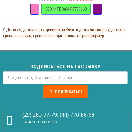
ЗВОНИТЕ 8(044)7708668
Детская
,
детская для девочек
,
мебель в детскую комнату
,
детская
,
кровать-чердак
,
кровать чепрдак
,
кровать трансформер
ПОДПИСАТЬСЯ НА РАССЫЛКУ
ПОДПИСАТЬСЯ
(29) 280-97-79; (44) 770-86-68
ЗАКАЗ ПО ТЕЛЕФОНУ