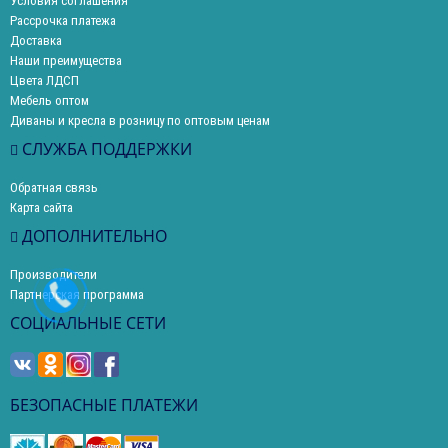
Условия соглашения
Рассрочка платежа
Доставка
Наши преимущества
Цвета ЛДСП
Мебель оптом
Диваны и кресла в розницу по оптовым ценам
СЛУЖБА ПОДДЕРЖКИ
Обратная связь
Карта сайта
ДОПОЛНИТЕЛЬНО
Производители
Партнерская программа
СОЦИАЛЬНЫЕ СЕТИ
БЕЗОПАСНЫЕ ПЛАТЕЖИ