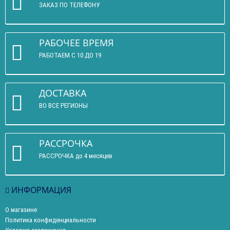
ЗАКАЗ ПО ТЕЛЕФОНУ
РАБОЧЕЕ ВРЕМЯ
РАБОТАЕМ С 10 ДО 19
ДОСТАВКА
ВО ВСЕ РЕГИОНЫ
РАССРОЧКА
РАССРОЧКА до 4 месяцев
ИНФОРМАЦИЯ
О магазине
Политика конфиденциальности