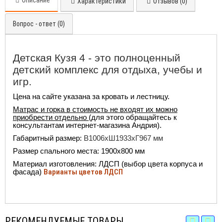
Описание
Характеристики
Отзывов (0)
Вопрос - ответ (0)
Детская Кузя 4 - это полноценный
детский комплекс для отдыха, учебы и
игр.
Цена на сайте указана за кровать и лестницу.
Матрас и горка в стоимость не входят их можно
приобрести отдельно
(для этого обращайтесь к
консультантам интернет-магазина Андрия).
Габаритный размер:
В1006хШ1933хГ967 мм
Размер спального места: 1900х800 мм
Материал изготовления: ЛДСП (выбор цвета корпуса и
фасада)
Варианты цветов ЛДСП
РЕКОМЕНДУЕМЫЕ ТОВАРЫ