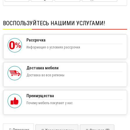
ВОСПОЛЬЗУЙТЕСЬ НАШИМИ УСЛУГАМИ!
Рассрочка
Информация о условиях рассрочки
Доставка мебели
Доставка во все регионы
Преимущества
Почему мебель покупают у нас