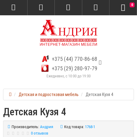
0
+375 (44) 770-86-68
+375 (29) 280-97-79
Ежедневно, с 10:00 до 19:00
Детская и подростковая мебель
Детская Кузя 4
Детская Кузя 4
Производитель:
Андрия
Код товара:
1768-1
0 отзывов