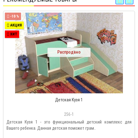
-10 %
АКЦИЯ
ХИТ
Распродано
Детская Кузя 1
256-1
Детская Кузя 1 - это функциональный детский комплекс для
Вашего ребенка. Данная детская поможет грам..