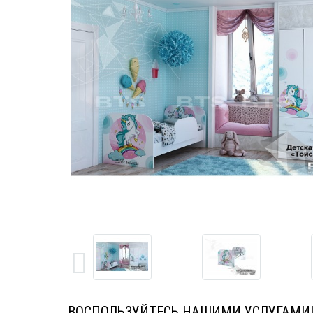
ВОСПОЛЬЗУЙТЕСЬ НАШИМИ УСЛУГАМИ