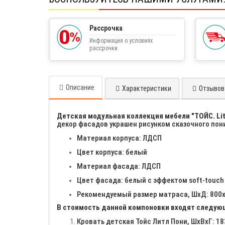
Рассрочка
Информация о условиях
рассрочки
Описание
Характеристики
Отзывов 
Детская модульная коллекция мебели "ТОЙС. Lit
декор фасадов украшен рисунком сказочного пони
Материал корпуса: ЛДСП
Цвет корпуса: белый
Материал фасада: ЛДСП
Цвет фасада: белый с эффектом soft-touc
Рекомендуемый размер матраса, ШхД: 800
В стоимость данной компоновки входят следую
Кровать детская Тойс Литл Пони, ШхВхГ: 1