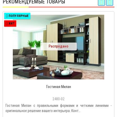
РЕКОМЕНДУЕМЫЕ ТОВАРЫ
ПОПУЛЯРНЫЕ
ХИТ
Распродано
Гостиная Милан
2480-02
Гостиная Милан с правильными формами и четкими линиями -
оригинальное решение вашего интерьера. Конт..