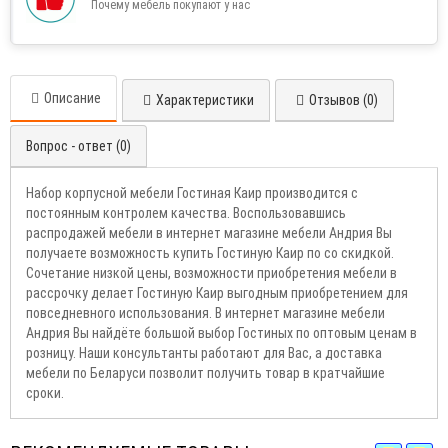
Почему мебель покупают у нас
Описание
Характеристики
Отзывов (0)
Вопрос - ответ (0)
Набор корпусной мебели Гостиная Каир производится с
постоянным контролем качества. Воспользовавшись
распродажей мебели в интернет магазине мебели Андрия Вы
получаете возможность купить Гостиную Каир по со скидкой.
Сочетание низкой цены, возможности приобретения мебели в
рассрочку делает Гостиную Каир выгодным приобретением для
повседневного использования. В интернет магазине мебели
Андрия Вы найдёте большой выбор Гостиных по оптовым ценам в
розницу. Наши консультанты работают для Вас, а доставка
мебели по Беларуси позволит получить товар в кратчайшие
сроки.