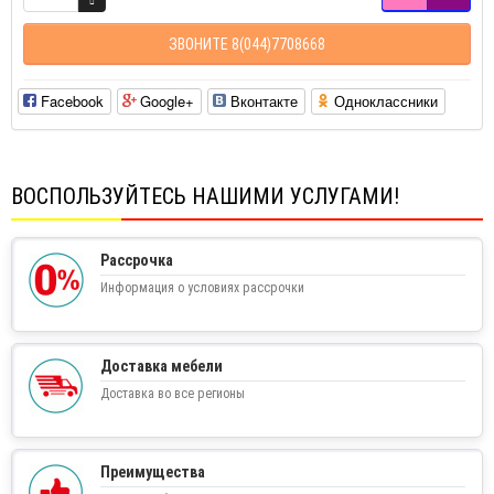
ЗВОНИТЕ 8(044)7708668
Facebook
Google+
Вконтакте
Одноклассники
ВОСПОЛЬЗУЙТЕСЬ НАШИМИ УСЛУГАМИ!
Рассрочка
Информация о условиях рассрочки
Доставка мебели
Доставка во все регионы
Преимущества