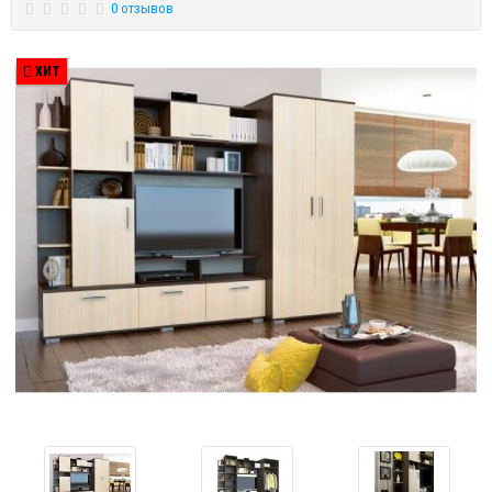
0 отзывов
ХИТ