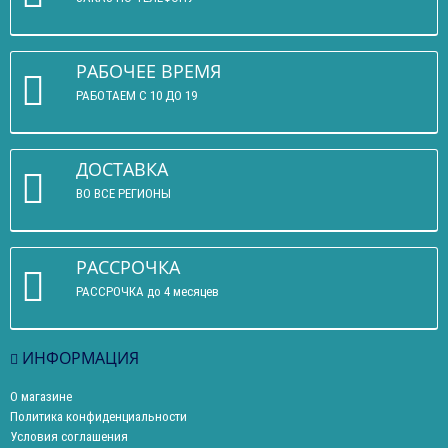
РАБОЧЕЕ ВРЕМЯ
РАБОТАЕМ С 10 ДО 19
ДОСТАВКА
ВО ВСЕ РЕГИОНЫ
РАССРОЧКА
РАССРОЧКА до 4 месяцев
ИНФОРМАЦИЯ
О магазине
Политика конфиденциальности
Условия соглашения