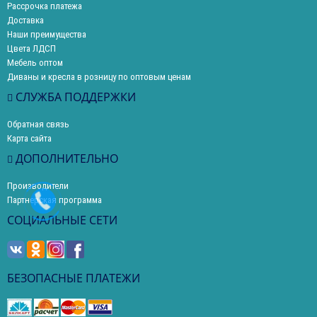
Рассрочка платежа
Доставка
Наши преимущества
Цвета ЛДСП
Мебель оптом
Диваны и кресла в розницу по оптовым ценам
СЛУЖБА ПОДДЕРЖКИ
Обратная связь
Карта сайта
ДОПОЛНИТЕЛЬНО
Производители
Партнерская программа
СОЦИАЛЬНЫЕ СЕТИ
БЕЗОПАСНЫЕ ПЛАТЕЖИ