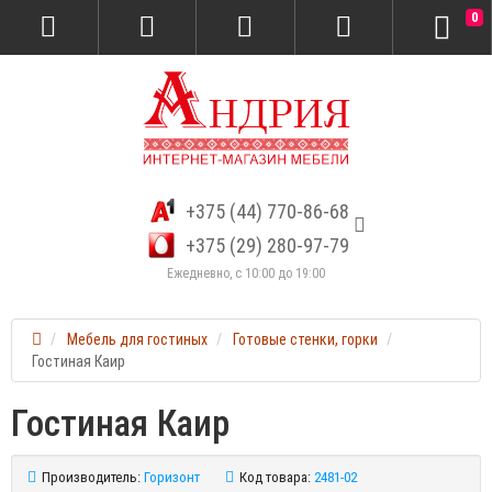
0
+375 (44) 770-86-68
+375 (29) 280-97-79
Ежедневно, с 10:00 до 19:00
Мебель для гостиных
Готовые стенки, горки
Гостиная Каир
Гостиная Каир
Производитель:
Горизонт
Код товара:
2481-02