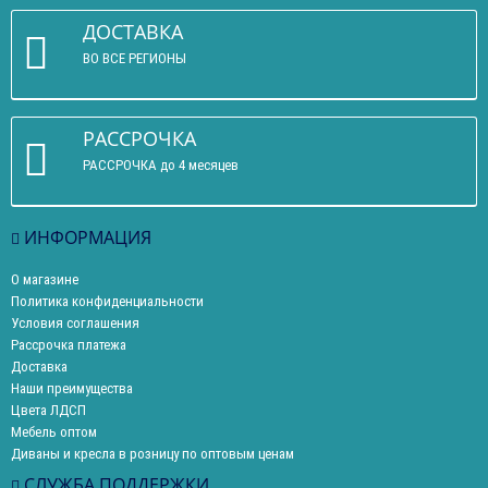
ДОСТАВКА
ВО ВСЕ РЕГИОНЫ
РАССРОЧКА
РАССРОЧКА до 4 месяцев
ИНФОРМАЦИЯ
О магазине
Политика конфиденциальности
Условия соглашения
Рассрочка платежа
Доставка
Наши преимущества
Цвета ЛДСП
Мебель оптом
Диваны и кресла в розницу по оптовым ценам
СЛУЖБА ПОДДЕРЖКИ