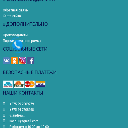
Обратная связь
Карта сайта
ДОПОЛНИТЕЛЬНО
Производители
Партнерская программа
СОЦИАЛЬНЫЕ СЕТИ
БЕЗОПАСНЫЕ ПЛАТЕЖИ
НАШИ КОНТАКТЫ
+375-29-2809779
+375-44-7708668
u_andrew_
uand80@gmail.com
Работаем с 10:00 до 19:00