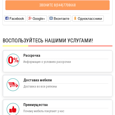
ЗВОНИТЕ 8(044)7708668
Facebook
Google+
Вконтакте
Одноклассники
ВОСПОЛЬЗУЙТЕСЬ НАШИМИ УСЛУГАМИ!
Рассрочка
Информация о условиях рассрочки
Доставка мебели
Доставка во все регионы
Преимущества
Почему мебель покупают у нас