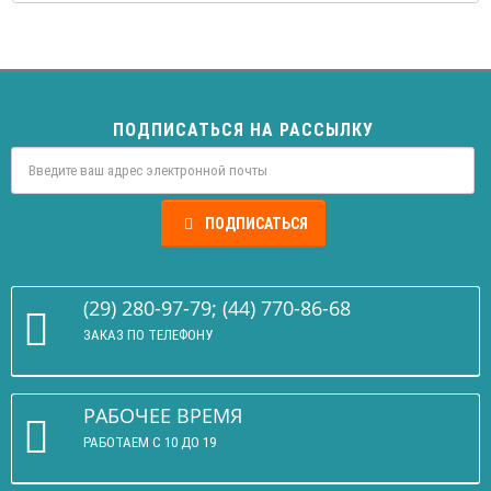
ПОДПИСАТЬСЯ НА РАССЫЛКУ
ПОДПИСАТЬСЯ
(29) 280-97-79; (44) 770-86-68
ЗАКАЗ ПО ТЕЛЕФОНУ
РАБОЧЕЕ ВРЕМЯ
РАБОТАЕМ С 10 ДО 19