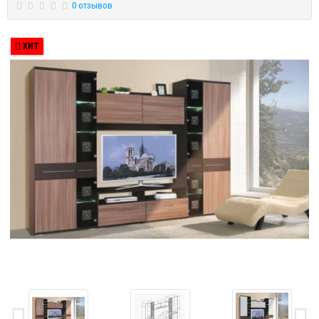
0 отзывов
ХИТ