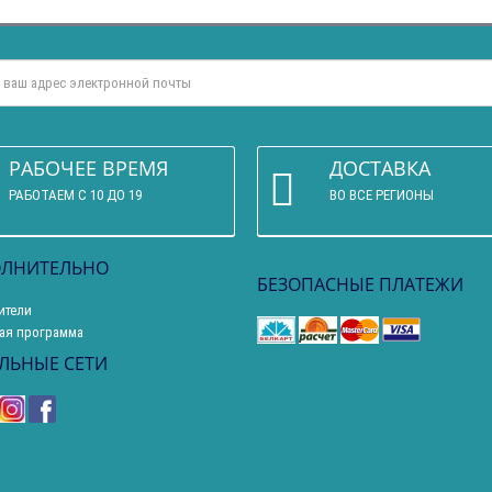
РАБОЧЕЕ ВРЕМЯ
ДОСТАВКА
РАБОТАЕМ С 10 ДО 19
ВО ВСЕ РЕГИОНЫ
ЛНИТЕЛЬНО
БЕЗОПАСНЫЕ ПЛАТЕЖИ
ители
ая программа
ЛЬНЫЕ СЕТИ