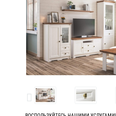
ВОСПОЛЬЗУЙТЕСЬ НАШИМИ УСЛУГАМИ