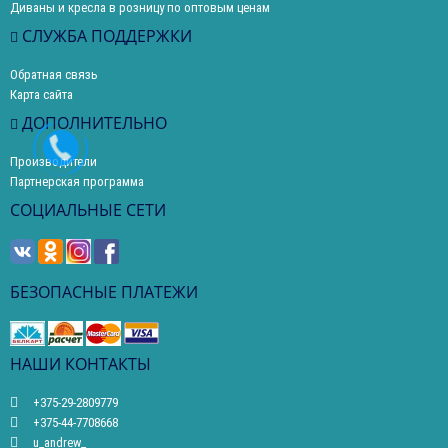
Диваны и кресла в розницу по оптовым ценам
СЛУЖБА ПОДДЕРЖКИ
Обратная связь
Карта сайта
ДОПОЛНИТЕЛЬНО
Производители
Партнерская программа
СОЦИАЛЬНЫЕ СЕТИ
БЕЗОПАСНЫЕ ПЛАТЕЖИ
НАШИ КОНТАКТЫ
+375-29-2809779
+375-44-7708668
u_andrew_