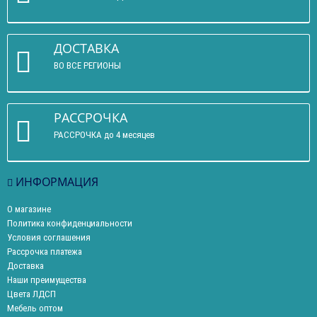
ДОСТАВКА
ВО ВСЕ РЕГИОНЫ
РАССРОЧКА
РАССРОЧКА до 4 месяцев
ИНФОРМАЦИЯ
О магазине
Политика конфиденциальности
Условия соглашения
Рассрочка платежа
Доставка
Наши преимущества
Цвета ЛДСП
Мебель оптом