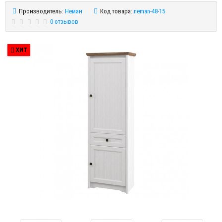
Производитель:
Неман
Код товара:
neman-48-15
0 отзывов
ХИТ