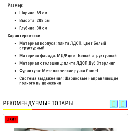
Размер:
Ширина: 69 см
Высота: 208 см
Глубина: 38 см
Характеристики:
Материал корпуса: плита ЛДСП, цвет Белый
структурный
Материал фасада: МДФ цвет Белый структурный
Материал столешниц: плита ЛДСП Дуб Стерлинг
Фурнитура: Металлические ручки Gamet
Система выдвижения: Шариковые направляющие
полного выдвижения
РЕКОМЕНДУЕМЫЕ ТОВАРЫ
ХИТ