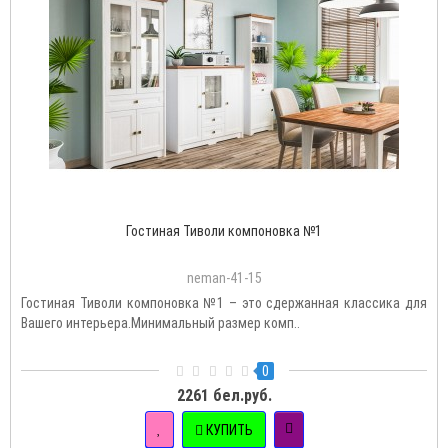
Гостиная Тиволи компоновка №1
neman-41-15
Гостиная Тиволи компоновка №1 – это сдержанная классика для
Вашего интерьера.Минимальный размер комп..
0
2261 бел.руб.
КУПИТЬ