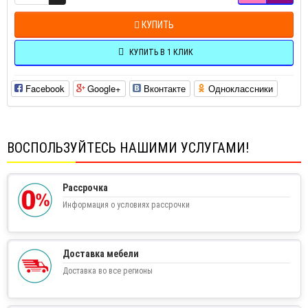
КУПИТЬ
КУПИТЬ В 1 КЛИК
Facebook
Google+
Вконтакте
Одноклассники
ВОСПОЛЬЗУЙТЕСЬ НАШИМИ УСЛУГАМИ!
Рассрочка
Информация о условиях рассрочки
Доставка мебели
Доставка во все регионы