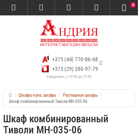
0
+375 (44) 770-86-68
+375 (29) 280-97-79
Ежедневно, с 10:00 до 19:00
Шкафы-купе, шкафы
Распашные шкафы
Шкаф комбинированный Тиволи МН-035-06
Шкаф комбинированный
Тиволи МН-035-06