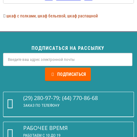
шкаф с полками
,
шкаф бельевой
,
шкаф распашной
ПОДПИСАТЬСЯ НА РАССЫЛКУ
ПОДПИСАТЬСЯ
(29) 280-97-79; (44) 770-86-68
ЗАКАЗ ПО ТЕЛЕФОНУ
РАБОЧЕЕ ВРЕМЯ
РАБОТАЕМ С 10 ДО 19