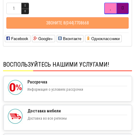
ЗВОНИТЕ 8(044)7708668
Facebook
Google+
Вконтакте
Одноклассники
ВОСПОЛЬЗУЙТЕСЬ НАШИМИ УСЛУГАМИ!
Рассрочка
Информация о условиях рассрочки
Доставка мебели
Доставка во все регионы