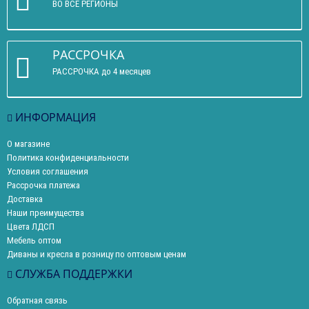
ВО ВСЕ РЕГИОНЫ
РАССРОЧКА
РАССРОЧКА до 4 месяцев
ИНФОРМАЦИЯ
О магазине
Политика конфиденциальности
Условия соглашения
Рассрочка платежа
Доставка
Наши преимущества
Цвета ЛДСП
Мебель оптом
Диваны и кресла в розницу по оптовым ценам
СЛУЖБА ПОДДЕРЖКИ
Обратная связь