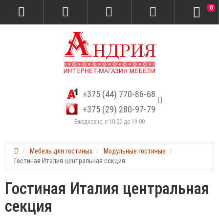
0
+375 (44) 770-86-68
+375 (29) 280-97-79
Ежедневно, с 10:00 до 19:00
Мебель для гостиных
Модульные гостиные
Гостиная Италия центральная секция
Гостиная Италия центральная
секция