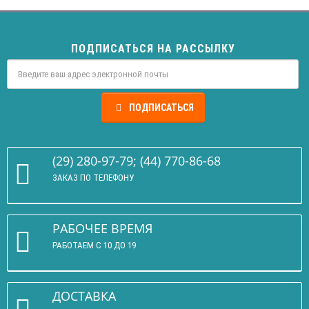
ПОДПИСАТЬСЯ НА РАССЫЛКУ
ПОДПИСАТЬСЯ
(29) 280-97-79; (44) 770-86-68
ЗАКАЗ ПО ТЕЛЕФОНУ
РАБОЧЕЕ ВРЕМЯ
РАБОТАЕМ С 10 ДО 19
ДОСТАВКА