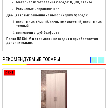
Материал изготовления фасада: ЛДСП, стекло
Роликовые направляющие
Два цветовых решения на выбор (корпус/фасад):
ясень шимо тёмный/ясень шмо светлый, ясень шимо
темный
венге/венге, дуб белфортт
Полка ПЛ 501 М в стоимость не входит и приобретается
дополнительно.
РЕКОМЕНДУЕМЫЕ ТОВАРЫ
ХИТ