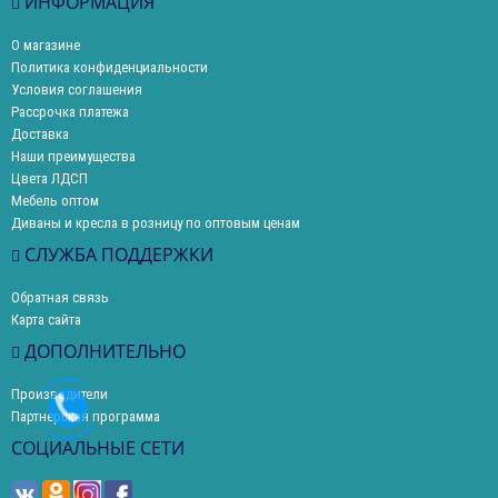
ИНФОРМАЦИЯ
О магазине
Политика конфиденциальности
Условия соглашения
Рассрочка платежа
Доставка
Наши преимущества
Цвета ЛДСП
Мебель оптом
Диваны и кресла в розницу по оптовым ценам
СЛУЖБА ПОДДЕРЖКИ
Обратная связь
Карта сайта
ДОПОЛНИТЕЛЬНО
Производители
Партнерская программа
СОЦИАЛЬНЫЕ СЕТИ