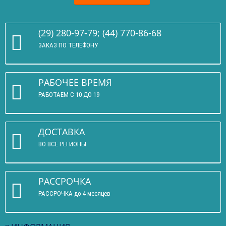
(29) 280-97-79; (44) 770-86-68
ЗАКАЗ ПО ТЕЛЕФОНУ
РАБОЧЕЕ ВРЕМЯ
РАБОТАЕМ С 10 ДО 19
ДОСТАВКА
ВО ВСЕ РЕГИОНЫ
РАССРОЧКА
РАССРОЧКА до 4 месяцев