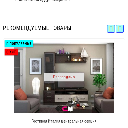
РЕКОМЕНДУЕМЫЕ ТОВАРЫ
ПОПУЛЯРНЫЕ
ХИТ
Распродано
Гостиная Италия центральная секция