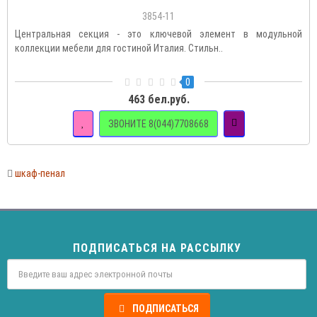
3854-11
Центральная секция - это ключевой элемент в модульной
коллекции мебели для гостиной Италия. Стильн..
0
463 бел.руб.
ЗВОНИТЕ 8(044)7708668
шкаф-пенал
ПОДПИСАТЬСЯ НА РАССЫЛКУ
ПОДПИСАТЬСЯ