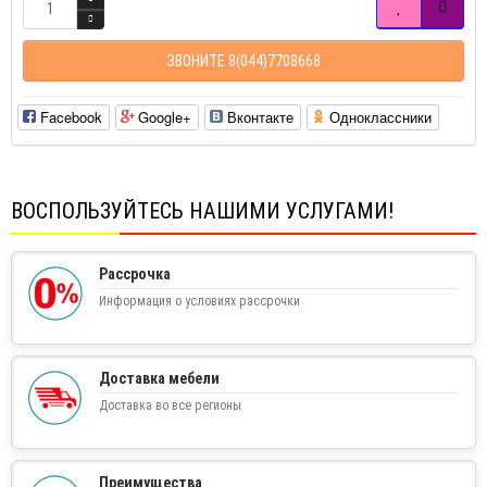
ЗВОНИТЕ 8(044)7708668
Facebook
Google+
Вконтакте
Одноклассники
ВОСПОЛЬЗУЙТЕСЬ НАШИМИ УСЛУГАМИ!
Рассрочка
Информация о условиях рассрочки
Доставка мебели
Доставка во все регионы
Преимущества