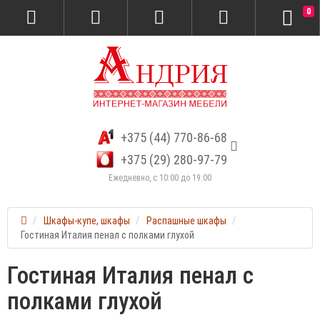
0
+375 (44) 770-86-68
+375 (29) 280-97-79
Ежедневно, с 10:00 до 19:00
Шкафы-купе, шкафы
Распашные шкафы
Гостиная Италия пенал с полками глухой
Гостиная Италия пенал с
полками глухой