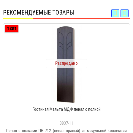
РЕКОМЕНДУЕМЫЕ ТОВАРЫ
ХИТ
Распродано
Гостиная Мальта МДФ пенал с полкой
3837-11
Пенал с полками ПН 712 (пенал правый) из модульной коллекции