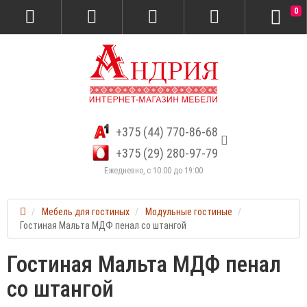
0
+375 (44) 770-86-68
+375 (29) 280-97-79
Ежедневно, с 10:00 до 19:00
Мебель для гостиных
Модульные гостиные
Гостиная Мальта МДФ пенал со штангой
Гостиная Мальта МДФ пенал
со штангой