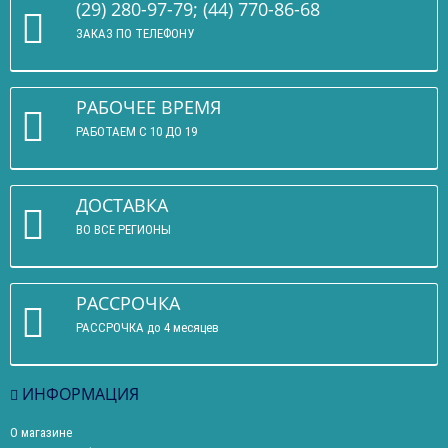
(29) 280-97-79; (44) 770-86-68
ЗАКАЗ ПО ТЕЛЕФОНУ
РАБОЧЕЕ ВРЕМЯ
РАБОТАЕМ С 10 ДО 19
ДОСТАВКА
ВО ВСЕ РЕГИОНЫ
РАССРОЧКА
РАССРОЧКА до 4 месяцев
ИНФОРМАЦИЯ
О магазине