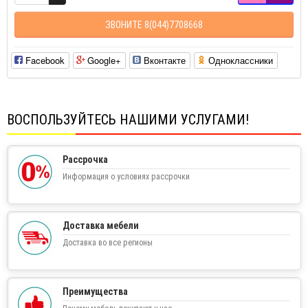
ЗВОНИТЕ 8(044)7708668
Facebook
Google+
Вконтакте
Одноклассники
ВОСПОЛЬЗУЙТЕСЬ НАШИМИ УСЛУГАМИ!
Рассрочка
Информация о условиях рассрочки
Доставка мебели
Доставка во все регионы
Преимущества