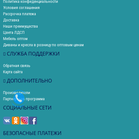
Политика конфиденциальности
Условия соглашения
Рассрочка платежа
Доставка
Наши преимущества
Цвета ЛДСП
Мебель оптом
Диваны и кресла в розницу по оптовым ценам
СЛУЖБА ПОДДЕРЖКИ
Обратная связь
Карта сайта
ДОПОЛНИТЕЛЬНО
Производители
Партнерская программа
СОЦИАЛЬНЫЕ СЕТИ
БЕЗОПАСНЫЕ ПЛАТЕЖИ