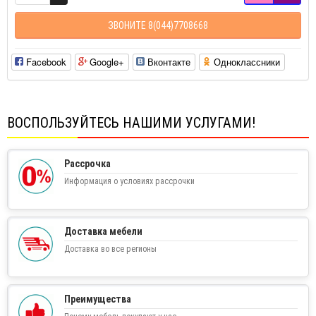
ЗВОНИТЕ 8(044)7708668
Facebook
Google+
Вконтакте
Одноклассники
ВОСПОЛЬЗУЙТЕСЬ НАШИМИ УСЛУГАМИ!
Рассрочка
Информация о условиях рассрочки
Доставка мебели
Доставка во все регионы
Преимущества