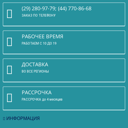
(29) 280-97-79; (44) 770-86-68
ЗАКАЗ ПО ТЕЛЕФОНУ
РАБОЧЕЕ ВРЕМЯ
РАБОТАЕМ С 10 ДО 19
ДОСТАВКА
ВО ВСЕ РЕГИОНЫ
РАССРОЧКА
РАССРОЧКА до 4 месяцев
ИНФОРМАЦИЯ