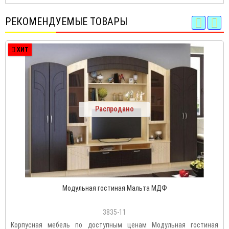
РЕКОМЕНДУЕМЫЕ ТОВАРЫ
ХИТ
Распродано
Модульная гостиная Мальта МДФ
3835-11
Корпусная мебель по доступным ценам Модульная гостиная