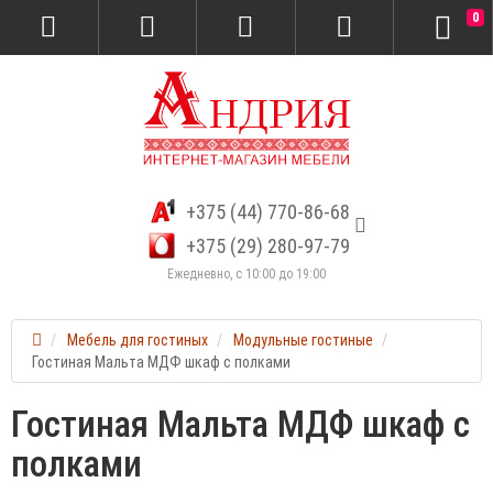
0
+375 (44) 770-86-68
+375 (29) 280-97-79
Ежедневно, с 10:00 до 19:00
Мебель для гостиных
Модульные гостиные
Гостиная Мальта МДФ шкаф с полками
Гостиная Мальта МДФ шкаф с
полками