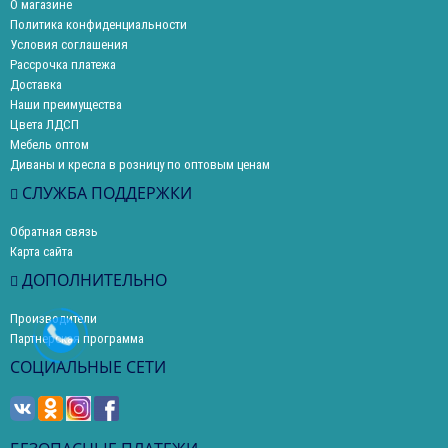
О магазине
Политика конфиденциальности
Условия соглашения
Рассрочка платежа
Доставка
Наши преимущества
Цвета ЛДСП
Мебель оптом
Диваны и кресла в розницу по оптовым ценам
СЛУЖБА ПОДДЕРЖКИ
Обратная связь
Карта сайта
ДОПОЛНИТЕЛЬНО
Производители
Партнерская программа
СОЦИАЛЬНЫЕ СЕТИ