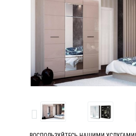
ВОСПОЛЬЗУЙТЕСЬ НАШИМИ УСЛУГАМИ