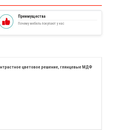
Преимущества
Почему мебель покупают у нас
контрастное цветовое решение, глянцевые МДФ