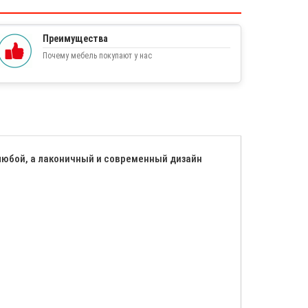
Преимущества
Почему мебель покупают у нас
любой, а лаконичный и современный дизайн