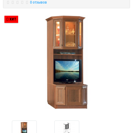
0 отзывов
ХИТ