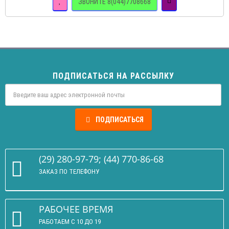
ЗВОНИТЕ 8(044)7708668
ПОДПИСАТЬСЯ НА РАССЫЛКУ
ПОДПИСАТЬСЯ
(29) 280-97-79; (44) 770-86-68
ЗАКАЗ ПО ТЕЛЕФОНУ
РАБОЧЕЕ ВРЕМЯ
РАБОТАЕМ С 10 ДО 19