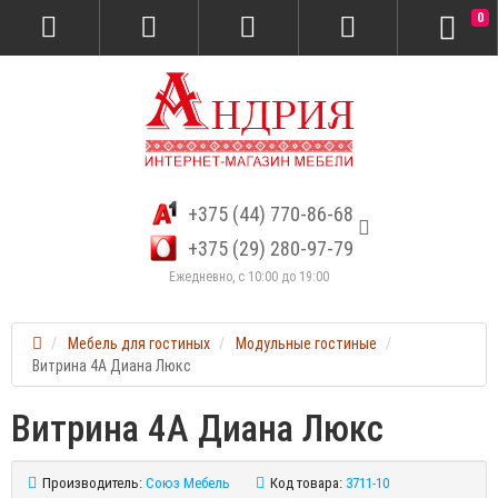
0
+375 (44) 770-86-68
+375 (29) 280-97-79
Ежедневно, с 10:00 до 19:00
Мебель для гостиных
Модульные гостиные
Витрина 4А Диана Люкс
Витрина 4А Диана Люкс
Производитель:
Союз Мебель
Код товара:
3711-10