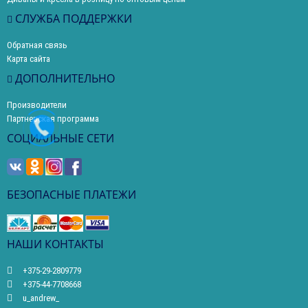
СЛУЖБА ПОДДЕРЖКИ
Обратная связь
Карта сайта
ДОПОЛНИТЕЛЬНО
Производители
Партнерская программа
СОЦИАЛЬНЫЕ СЕТИ
БЕЗОПАСНЫЕ ПЛАТЕЖИ
НАШИ КОНТАКТЫ
+375-29-2809779
+375-44-7708668
u_andrew_