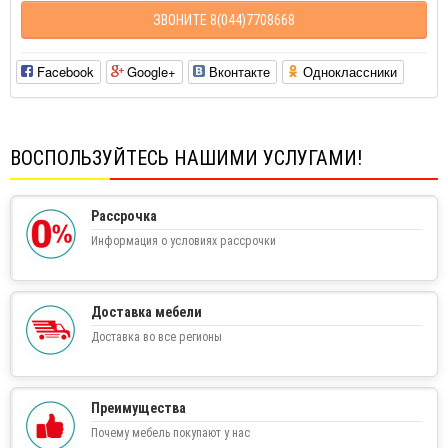
ЗВОНИТЕ 8(044)7708668
Facebook
Google+
Вконтакте
Одноклассники
ВОСПОЛЬЗУЙТЕСЬ НАШИМИ УСЛУГАМИ!
Рассрочка
Информация о условиях рассрочки
Доставка мебели
Доставка во все регионы
Преимущества
Почему мебель покупают у нас