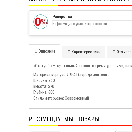
Рассрочка
Информация о условиях рассрочки
Описание
Характеристики
Отзывов 
«Статус 1» – журнальный столик с тремя уровнями, на
Материал корпуса: ЛДСП (лоредо или венге)
Ширина: 950
Высота: 570
Глубина: 600
Стиль интерьера: Современный
РЕКОМЕНДУЕМЫЕ ТОВАРЫ