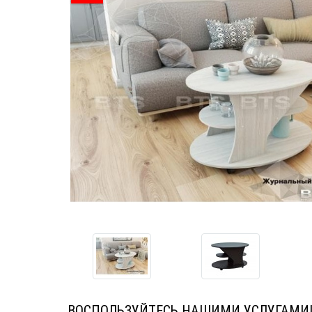
ВОСПОЛЬЗУЙТЕСЬ НАШИМИ УСЛУГАМИ