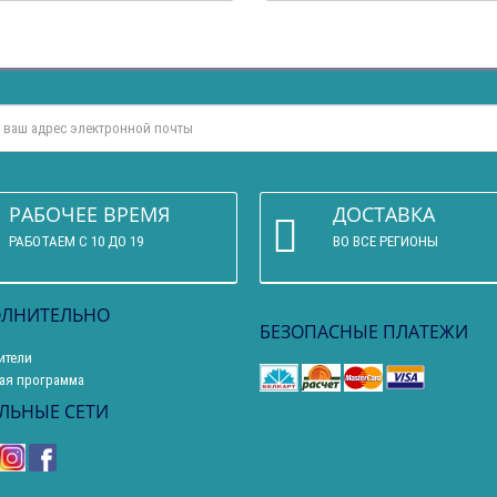
РАБОЧЕЕ ВРЕМЯ
ДОСТАВКА
РАБОТАЕМ С 10 ДО 19
ВО ВСЕ РЕГИОНЫ
ЛНИТЕЛЬНО
БЕЗОПАСНЫЕ ПЛАТЕЖИ
ители
ая программа
ЛЬНЫЕ СЕТИ