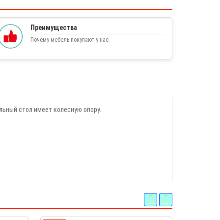
Преимущества
Почему мебель покупают у нас
льный стол имеет колесную опору.