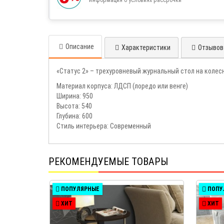
Описание
Характеристики
Отзывов 
«Статус 2» – трехуровневый журнальный стол на колесн
Материал корпуса: ЛДСП (лоредо или венге)
Ширина: 950
Высота: 540
Глубина: 600
Стиль интерьера: Современный
РЕКОМЕНДУЕМЫЕ ТОВАРЫ
ПОПУЛЯРНЫЕ
ПОПУ
ХИТ
ХИТ