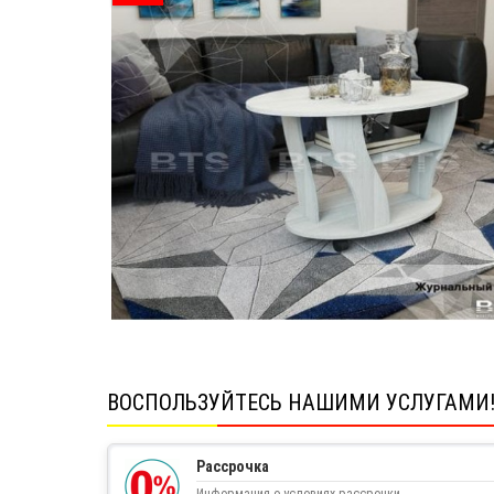
ВОСПОЛЬЗУЙТЕСЬ НАШИМИ УСЛУГАМИ
Рассрочка
Информация о условиях рассрочки