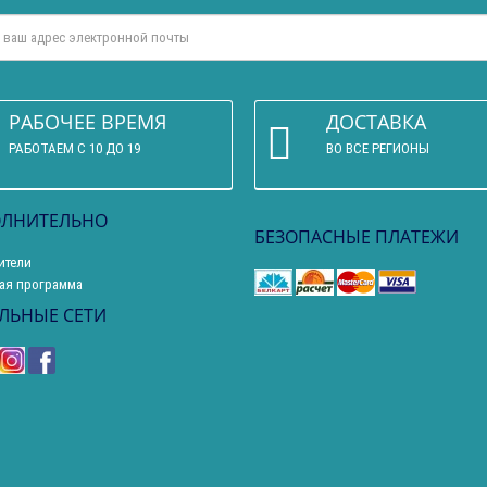
РАБОЧЕЕ ВРЕМЯ
ДОСТАВКА
РАБОТАЕМ С 10 ДО 19
ВО ВСЕ РЕГИОНЫ
ЛНИТЕЛЬНО
БЕЗОПАСНЫЕ ПЛАТЕЖИ
ители
ая программа
ЛЬНЫЕ СЕТИ