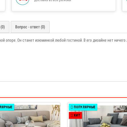
(0)
Вопрос - ответ (0)
ой опоре. Он станет изюминкой любой гостиной. В его дизайне нет ничего 
ЛЯРНЫЕ
ПОПУЛЯРНЫЕ
ХИТ