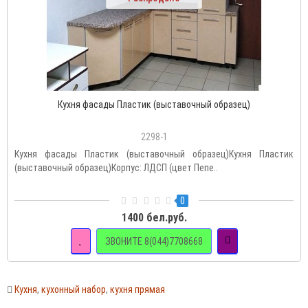
Кухня фасады Пластик (выставочный образец)
2298-1
Кухня фасады Пластик (выставочный образец)Кухня Пластик
(выставочный образец)Корпус: ЛДСП (цвет Пепе..
0
1400 бел.руб.
ЗВОНИТЕ 8(044)7708668
Кухня
,
кухонный набор
,
кухня прямая