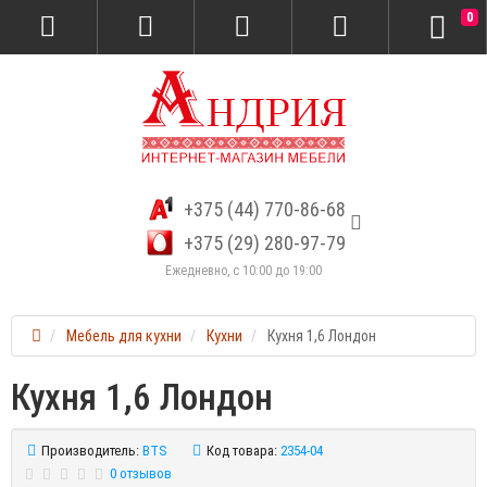
0
+375 (44) 770-86-68
+375 (29) 280-97-79
Ежедневно, с 10:00 до 19:00
Мебель для кухни
Кухни
Кухня 1,6 Лондон
Кухня 1,6 Лондон
Производитель:
BTS
Код товара:
2354-04
0 отзывов