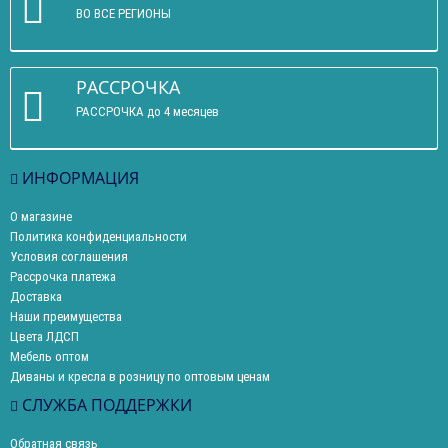
ВО ВСЕ РЕГИОНЫ
РАССРОЧКА
РАССРОЧКА до 4 месяцев
ИНФОРМАЦИЯ
О магазине
Политика конфиденциальности
Условия соглашения
Рассрочка платежа
Доставка
Наши преимущества
Цвета ЛДСП
Мебель оптом
Диваны и кресла в розницу по оптовым ценам
СЛУЖБА ПОДДЕРЖКИ
Обратная связь