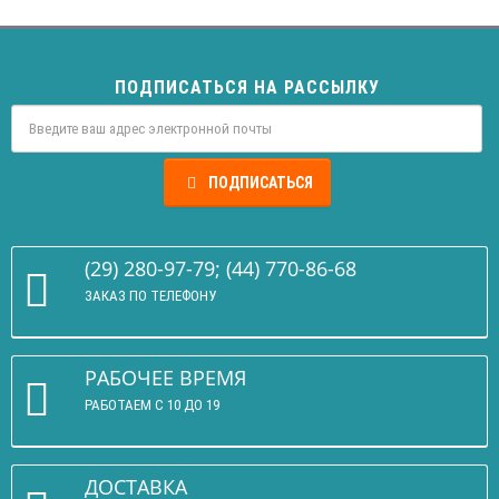
ПОДПИСАТЬСЯ НА РАССЫЛКУ
ПОДПИСАТЬСЯ
(29) 280-97-79; (44) 770-86-68
ЗАКАЗ ПО ТЕЛЕФОНУ
РАБОЧЕЕ ВРЕМЯ
РАБОТАЕМ С 10 ДО 19
ДОСТАВКА