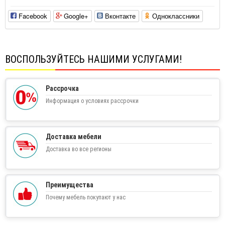
Facebook
Google+
Вконтакте
Одноклассники
ВОСПОЛЬЗУЙТЕСЬ НАШИМИ УСЛУГАМИ!
Рассрочка
Информация о условиях рассрочки
Доставка мебели
Доставка во все регионы
Преимущества
Почему мебель покупают у нас