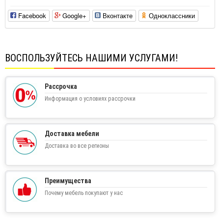
Facebook
Google+
Вконтакте
Одноклассники
ВОСПОЛЬЗУЙТЕСЬ НАШИМИ УСЛУГАМИ!
Рассрочка
Информация о условиях рассрочки
Доставка мебели
Доставка во все регионы
Преимущества
Почему мебель покупают у нас