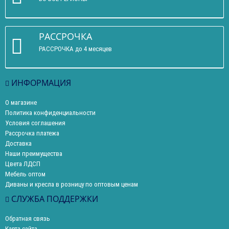
РАССРОЧКА
РАССРОЧКА до 4 месяцев
ИНФОРМАЦИЯ
О магазине
Политика конфиденциальности
Условия соглашения
Рассрочка платежа
Доставка
Наши преимущества
Цвета ЛДСП
Мебель оптом
Диваны и кресла в розницу по оптовым ценам
СЛУЖБА ПОДДЕРЖКИ
Обратная связь
Карта сайта