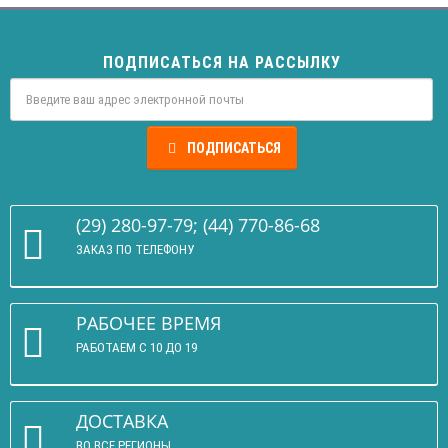
ПОДПИСАТЬСЯ НА РАССЫЛКУ
ПОДПИСАТЬСЯ
(29) 280-97-79; (44) 770-86-68
ЗАКАЗ ПО ТЕЛЕФОНУ
РАБОЧЕЕ ВРЕМЯ
РАБОТАЕМ С 10 ДО 19
ДОСТАВКА
ВО ВСЕ РЕГИОНЫ