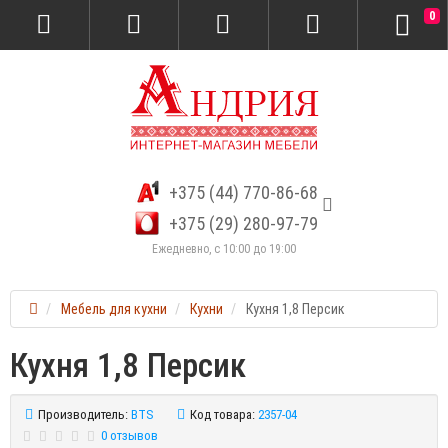
0
+375 (44) 770-86-68
+375 (29) 280-97-79
Ежедневно, с 10:00 до 19:00
Мебель для кухни
Кухни
Кухня 1,8 Персик
Кухня 1,8 Персик
Производитель:
BTS
Код товара:
2357-04
0 отзывов