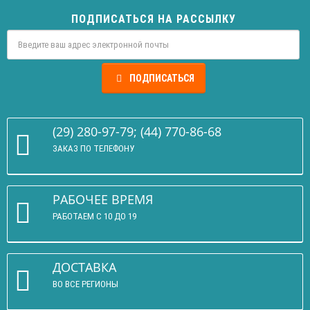
ПОДПИСАТЬСЯ НА РАССЫЛКУ
ПОДПИСАТЬСЯ
(29) 280-97-79; (44) 770-86-68
ЗАКАЗ ПО ТЕЛЕФОНУ
РАБОЧЕЕ ВРЕМЯ
РАБОТАЕМ С 10 ДО 19
ДОСТАВКА
ВО ВСЕ РЕГИОНЫ