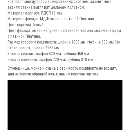
крепятся между собой армированных скотчем, за счет чего
задняя стенка выглядит цельным полотном.
Материал корпуса: ЛДСП 16 мм
Материал фасада: МДФ эмаль с патиной Платина
Цвет корпуса: белый
Цвет фасада: эмаль капучино с патиной Платина или эмаль крем
с патиной Платина.
Размер готового комплекта: ширина 1800 мм, глубина 600 мм (по
столешнице), высота 2168 мм.
Высота нижних шкафов 820 мм, глубина 460 мм
Высота навесных шкафов 720 мм, глубина 318 мм.
Столешница, мойка и сушка в стоимость комплекта не входят,
для их заказа обращайтесь к нашим консультантам.