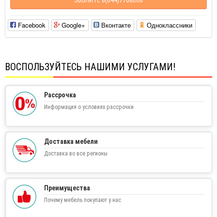
Facebook
Google+
Вконтакте
Одноклассники
ВОСПОЛЬЗУЙТЕСЬ НАШИМИ УСЛУГАМИ!
Рассрочка
Информация о условиях рассрочки
Доставка мебели
Доставка во все регионы
Преимущества
Почему мебель покупают у нас