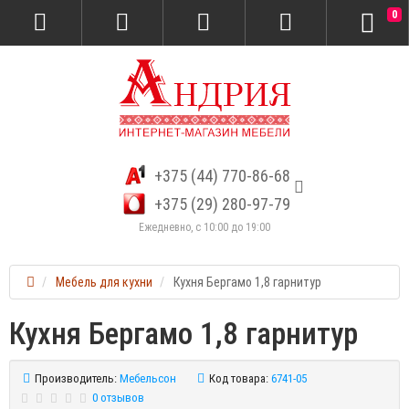
0
+375 (44) 770-86-68
+375 (29) 280-97-79
Ежедневно, с 10:00 до 19:00
Мебель для кухни
Кухня Бергамо 1,8 гарнитур
Кухня Бергамо 1,8 гарнитур
Производитель:
Мебельсон
Код товара:
6741-05
0 отзывов