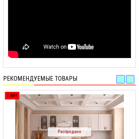
РЕКОМЕНДУЕМЫЕ ТОВАРЫ
ХИТ
Распродано