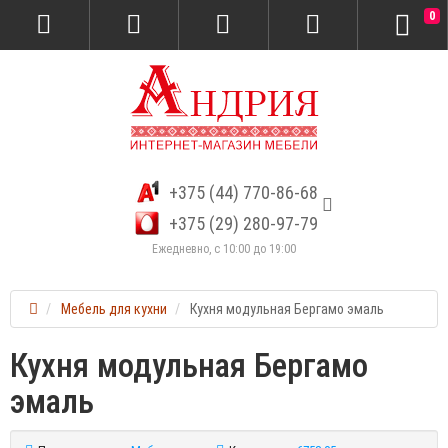
0
+375 (44) 770-86-68
+375 (29) 280-97-79
Ежедневно, с 10:00 до 19:00
Мебель для кухни
Кухня модульная Бергамо эмаль
Кухня модульная Бергамо
эмаль