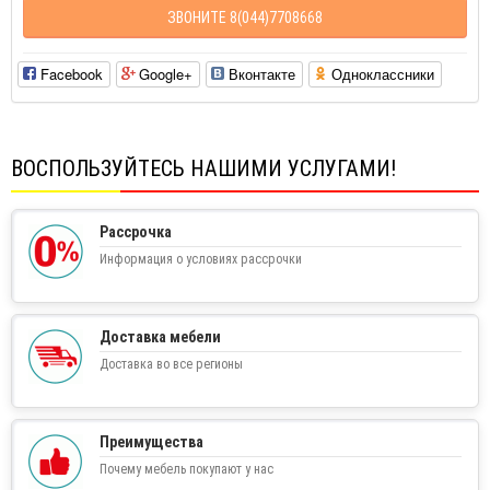
ЗВОНИТЕ 8(044)7708668
Facebook
Google+
Вконтакте
Одноклассники
ВОСПОЛЬЗУЙТЕСЬ НАШИМИ УСЛУГАМИ!
Рассрочка
Информация о условиях рассрочки
Доставка мебели
Доставка во все регионы
Преимущества
Почему мебель покупают у нас