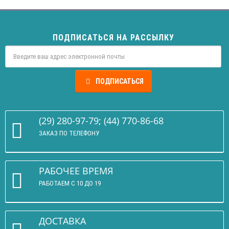
ПОДПИСАТЬСЯ НА РАССЫЛКУ
ПОДПИСАТЬСЯ
(29) 280-97-79; (44) 770-86-68
ЗАКАЗ ПО ТЕЛЕФОНУ
РАБОЧЕЕ ВРЕМЯ
РАБОТАЕМ С 10 ДО 19
ДОСТАВКА