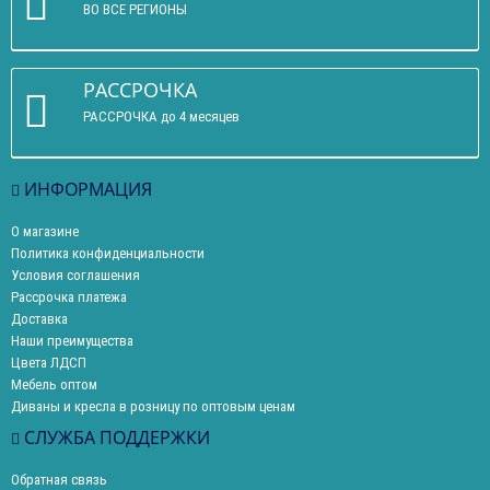
ВО ВСЕ РЕГИОНЫ
РАССРОЧКА
РАССРОЧКА до 4 месяцев
ИНФОРМАЦИЯ
О магазине
Политика конфиденциальности
Условия соглашения
Рассрочка платежа
Доставка
Наши преимущества
Цвета ЛДСП
Мебель оптом
Диваны и кресла в розницу по оптовым ценам
СЛУЖБА ПОДДЕРЖКИ
Обратная связь