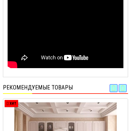
РЕКОМЕНДУЕМЫЕ ТОВАРЫ
ХИТ