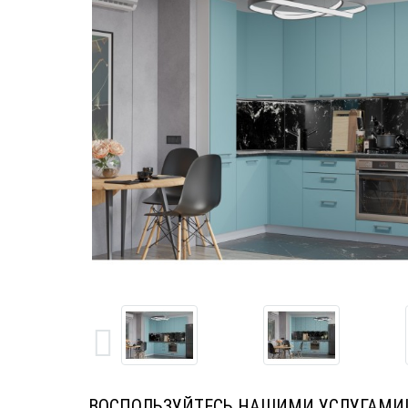
ВОСПОЛЬЗУЙТЕСЬ НАШИМИ УСЛУГАМИ