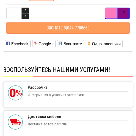
ЗВОНИТЕ 8(044)7708668
Facebook
Google+
Вконтакте
Одноклассники
ВОСПОЛЬЗУЙТЕСЬ НАШИМИ УСЛУГАМИ!
Рассрочка
Информация о условиях рассрочки
Доставка мебели
Доставка во все регионы