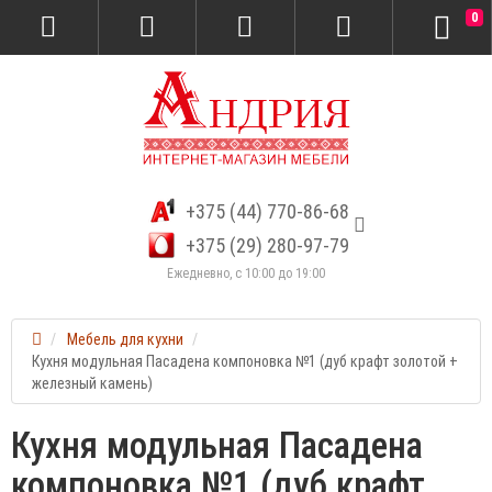
0
+375 (44) 770-86-68
+375 (29) 280-97-79
Ежедневно, с 10:00 до 19:00
Мебель для кухни
Кухня модульная Пасадена компоновка №1 (дуб крафт золотой +
железный камень)
Кухня модульная Пасадена
компоновка №1 (дуб крафт