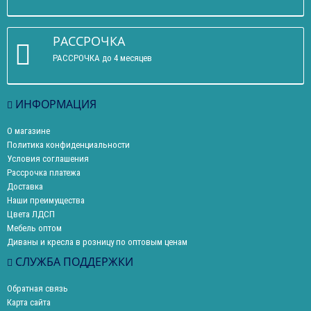
РАССРОЧКА
РАССРОЧКА до 4 месяцев
ИНФОРМАЦИЯ
О магазине
Политика конфиденциальности
Условия соглашения
Рассрочка платежа
Доставка
Наши преимущества
Цвета ЛДСП
Мебель оптом
Диваны и кресла в розницу по оптовым ценам
СЛУЖБА ПОДДЕРЖКИ
Обратная связь
Карта сайта