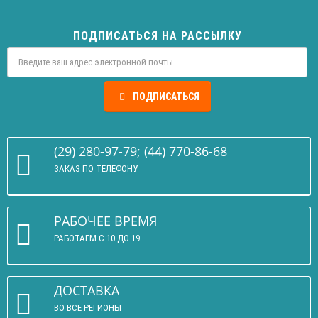
ПОДПИСАТЬСЯ НА РАССЫЛКУ
ПОДПИСАТЬСЯ
(29) 280-97-79; (44) 770-86-68
ЗАКАЗ ПО ТЕЛЕФОНУ
РАБОЧЕЕ ВРЕМЯ
РАБОТАЕМ С 10 ДО 19
ДОСТАВКА
ВО ВСЕ РЕГИОНЫ