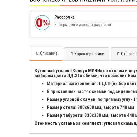
Рассрочка
Информация о условиях рассрочки
Описание
Характеристики
Отзывов 
Кухонный уголок «Консул МИНИ»
со столом и дву
выбором цвета ЛДСП и обивки, что позволит Вам
Материал изготовления: ЛДСП (выбор цвета
В приставных частях скамьи под сиденьям
Размер угловой скамьи:
по прямому углу - 
Размер стола:
800х600 мм, высота 740 мм
Размер табурета:
330х330 мм, высота 440 
Стоимость указана за комплект: угловая скамья