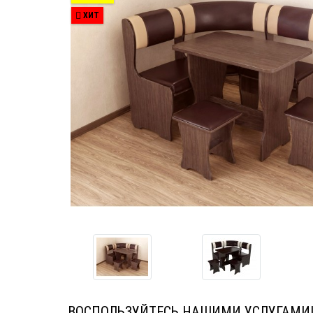
ХИТ
ВОСПОЛЬЗУЙТЕСЬ НАШИМИ УСЛУГАМИ