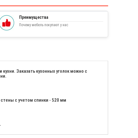
Преимущества
Почему мебель покупают у нас
 кухни. Заказать кухонных уголок можно с
ни.
 стены с учетом спинки - 520 мм
.