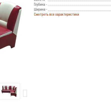
Глубина -
Ширина -
Смотреть все характеристики
!