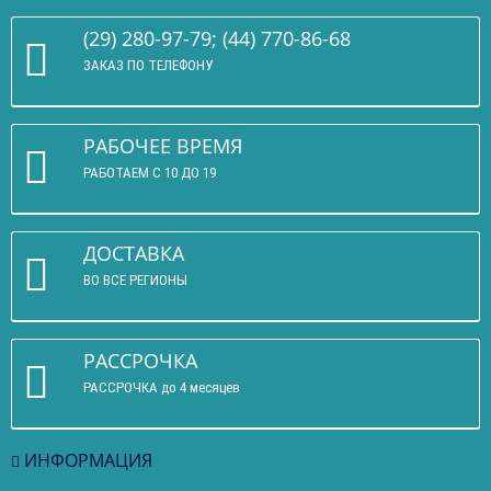
(29) 280-97-79; (44) 770-86-68
ЗАКАЗ ПО ТЕЛЕФОНУ
РАБОЧЕЕ ВРЕМЯ
РАБОТАЕМ С 10 ДО 19
ДОСТАВКА
ВО ВСЕ РЕГИОНЫ
РАССРОЧКА
РАССРОЧКА до 4 месяцев
ИНФОРМАЦИЯ