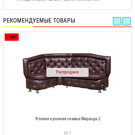
РЕКОМЕНДУЕМЫЕ ТОВАРЫ
ХИТ
Распродано
Угловая кухонная скамья Миранда 2
66-1