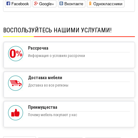
Facebook
Google+
Вконтакте
Одноклассники
ВОСПОЛЬЗУЙТЕСЬ НАШИМИ УСЛУГАМИ!
Рассрочка
Информация о условиях рассрочки
Доставка мебели
Доставка во все регионы
Преимущества
Почему мебель покупают у нас