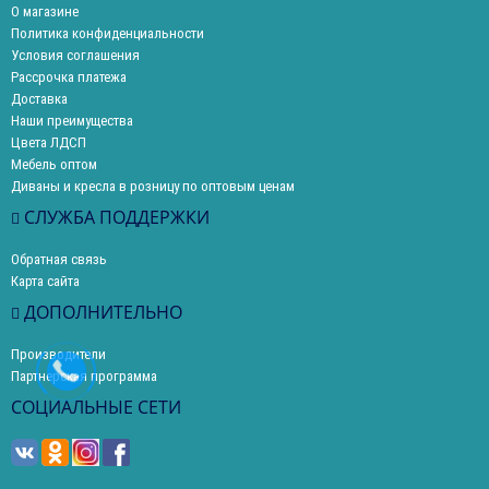
О магазине
Политика конфиденциальности
Условия соглашения
Рассрочка платежа
Доставка
Наши преимущества
Цвета ЛДСП
Мебель оптом
Диваны и кресла в розницу по оптовым ценам
СЛУЖБА ПОДДЕРЖКИ
Обратная связь
Карта сайта
ДОПОЛНИТЕЛЬНО
Производители
Партнерская программа
СОЦИАЛЬНЫЕ СЕТИ