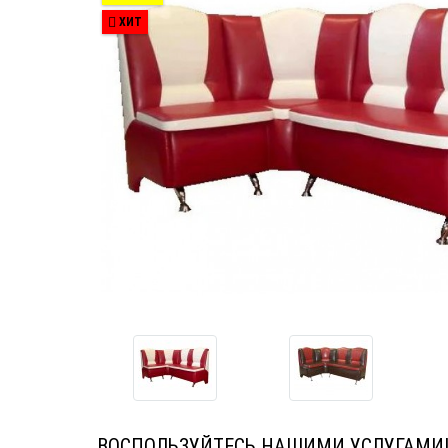
ХИТ
ВОСПОЛЬЗУЙТЕСЬ НАШИМИ УСЛУГАМИ