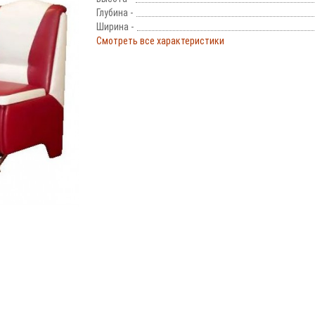
Глубина -
Ширина -
Смотреть все характеристики
!