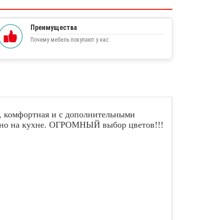
Преимущества
Почему мебель покупают у нас
ь, комфортная и с дополнительными
енно на кухне. ОГРОМНЫЙ выбор цветов!!!