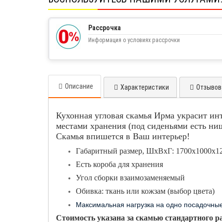
Рассрочка
Информация о условиях рассрочки
Описание
Характеристики
Отзывов 
Кухонная угловая скамья Ирма украсит ин
местами хранения (под сиденьями есть ни
Скамья впишется в Ваш интерьер!
Габаритный размер, ШхВхГ: 1700х1000х12
Есть короба для хранения
Угол сборки взаимозаменяемый
Обивка: ткань или кожзам (выбор цвета)
Максимальная нагрузка на одно посадочные
Стоимость указана за скамью стандартного р