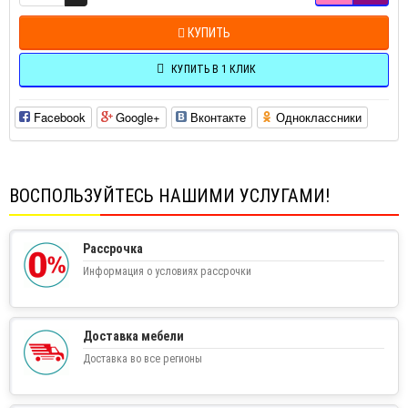
КУПИТЬ
КУПИТЬ В 1 КЛИК
Facebook
Google+
Вконтакте
Одноклассники
ВОСПОЛЬЗУЙТЕСЬ НАШИМИ УСЛУГАМИ!
Рассрочка
Информация о условиях рассрочки
Доставка мебели
Доставка во все регионы