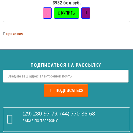
3982 бел.руб.
КУПИТЬ
прихожая
ПОДПИСАТЬСЯ НА РАССЫЛКУ
ПОДПИСАТЬСЯ
(29) 280-97-79; (44) 770-86-68
ЗАКАЗ ПО ТЕЛЕФОНУ