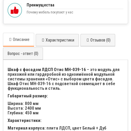
Преимущества
Почему мебель покупают у нас
Описание
Характеристики
Отзывов (0)
Вопрос - ответ (0)
Шкаф с фасадом ЛДСП Отис МН-039-16
– это модуль для
прихожей или гардеробной из одноимённой модульной
системы хранения «Отис» с выбором цвета фасадов.
Шкаф Отис МН-039-16 с подсветкой совмещает в себе
функциональность и стиль.
Габаритный размер:
Ширина: 800 мм
Высота: 2400 мм
Глубина: 450 мм
Характеристики:
Материал корпуса:
плита ЛДСП, цвет Белый + Дуб