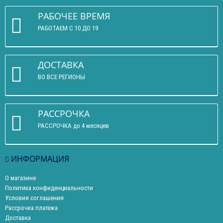
РАБОЧЕЕ ВРЕМЯ
РАБОТАЕМ С 10 ДО 19
ДОСТАВКА
ВО ВСЕ РЕГИОНЫ
РАССРОЧКА
РАССРОЧКА до 4 месяцев
ИНФОРМАЦИЯ
О магазине
Политика конфиденциальности
Условия соглашения
Рассрочка платежа
Доставка