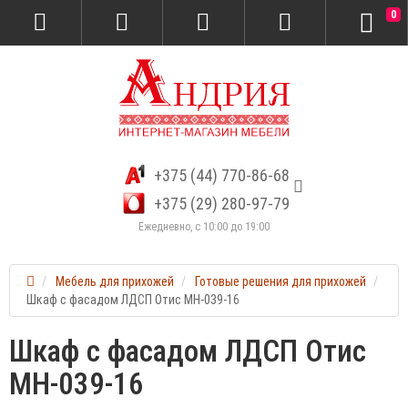
0
+375 (44) 770-86-68
+375 (29) 280-97-79
Ежедневно, с 10:00 до 19:00
Мебель для прихожей
Готовые решения для прихожей
Шкаф с фасадом ЛДСП Отис МН-039-16
Шкаф с фасадом ЛДСП Отис
МН-039-16