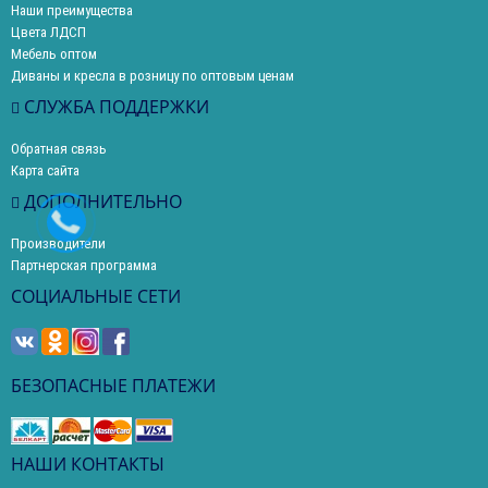
Наши преимущества
Цвета ЛДСП
Мебель оптом
Диваны и кресла в розницу по оптовым ценам
СЛУЖБА ПОДДЕРЖКИ
Обратная связь
Карта сайта
ДОПОЛНИТЕЛЬНО
Производители
Партнерская программа
СОЦИАЛЬНЫЕ СЕТИ
БЕЗОПАСНЫЕ ПЛАТЕЖИ
НАШИ КОНТАКТЫ