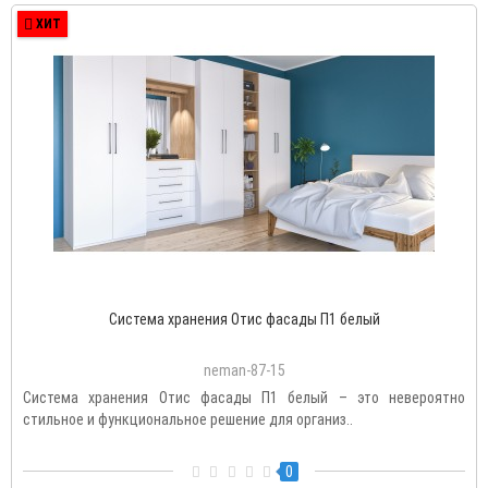
ХИТ
Система хранения Отис фасады П1 белый
neman-87-15
Система хранения Отис фасады П1 белый – это невероятно
стильное и функциональное решение для организ..
0