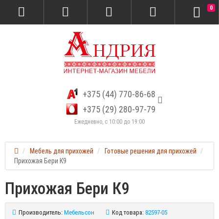
0
+375 (44) 770-86-68
+375 (29) 280-97-79
Ежедневно, с 10:00 до 19:00
Мебель для прихожей
Готовые решения для прихожей
Прихожая Бери К9
Прихожая Бери К9
Производитель:
Мебельсон
Код товара:
82597-05