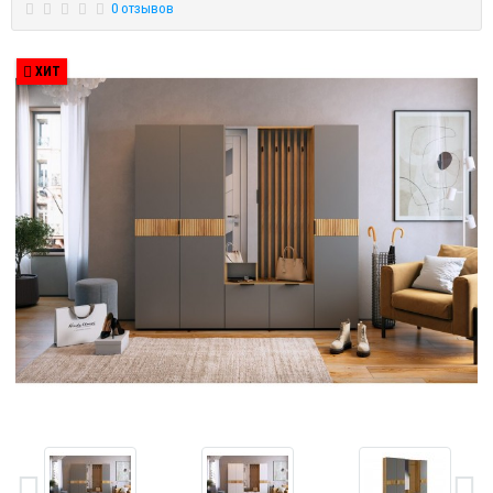
0 отзывов
ХИТ