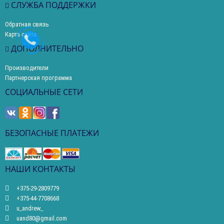
СЛУЖБА ПОДДЕРЖКИ
Обратная связь
Карта сайта
ДОПОЛНИТЕЛЬНО
Производители
Партнерская программа
СОЦИАЛЬНЫЕ СЕТИ
БЕЗОПАСНЫЕ ПЛАТЕЖИ
НАШИ КОНТАКТЫ
+375-29-2809779
+375-44-7708668
u_andrew_
uand80@gmail.com