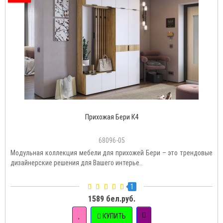
Прихожая Бери К4
68096-05
Модульная коллекция мебели для прихожей Бери – это трендовые
дизайнерские решения для Вашего интерье..
1
1589 бел.руб.
КУПИТЬ