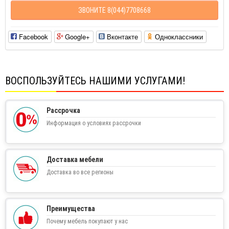
ЗВОНИТЕ 8(044)7708668
Facebook
Google+
Вконтакте
Одноклассники
ВОСПОЛЬЗУЙТЕСЬ НАШИМИ УСЛУГАМИ!
Рассрочка
Информация о условиях рассрочки
Доставка мебели
Доставка во все регионы
Преимущества
Почему мебель покупают у нас