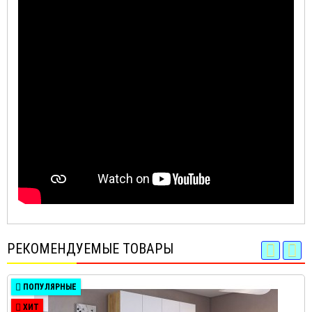
РЕКОМЕНДУЕМЫЕ ТОВАРЫ
ПОПУЛЯРНЫЕ
ХИТ