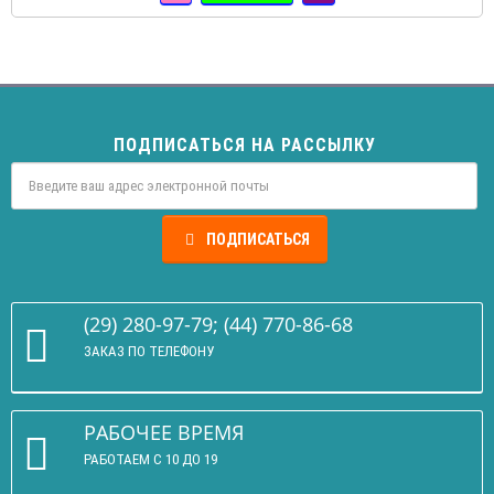
ПОДПИСАТЬСЯ НА РАССЫЛКУ
ПОДПИСАТЬСЯ
(29) 280-97-79; (44) 770-86-68
ЗАКАЗ ПО ТЕЛЕФОНУ
РАБОЧЕЕ ВРЕМЯ
РАБОТАЕМ С 10 ДО 19