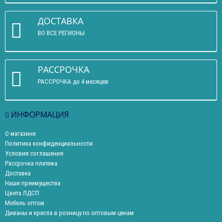
ДОСТАВКА
ВО ВСЕ РЕГИОНЫ
РАССРОЧКА
РАССРОЧКА до 4 месяцев
ИНФОРМАЦИЯ
О магазине
Политика конфиденциальности
Условия соглашения
Рассрочка платежа
Доставка
Наши преимущества
Цвета ЛДСП
Мебель оптом
Диваны и кресла в розницу по оптовым ценам