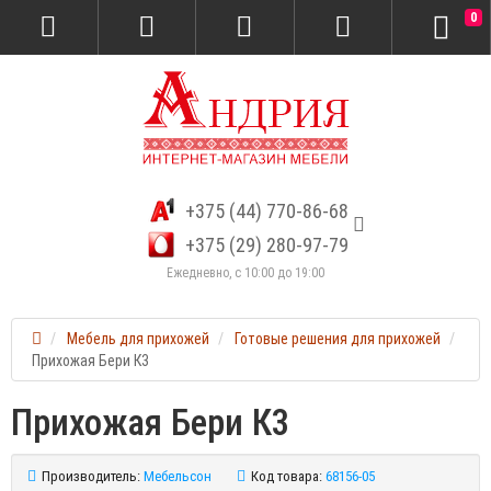
0
+375 (44) 770-86-68
+375 (29) 280-97-79
Ежедневно, с 10:00 до 19:00
Мебель для прихожей
Готовые решения для прихожей
Прихожая Бери К3
Прихожая Бери К3
Производитель:
Мебельсон
Код товара:
68156-05