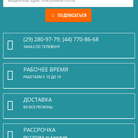
ПОДПИСАТЬСЯ
(29) 280-97-79; (44) 770-86-68
ЗАКАЗ ПО ТЕЛЕФОНУ
РАБОЧЕЕ ВРЕМЯ
РАБОТАЕМ С 10 ДО 19
ДОСТАВКА
ВО ВСЕ РЕГИОНЫ
РАССРОЧКА
РАССРОЧКА до 4 месяцев