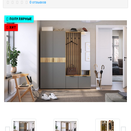
0 отзывов
ПОПУЛЯРНЫЕ
ХИТ