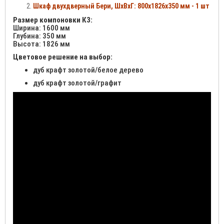
Шкаф двухдверный Бери, ШхВхГ: 800х1826х350 мм - 1 шт
Размер компоновки К3:
Ширина: 1600 мм
Глубина: 350 мм
Высота: 1826 мм
Цветовое решение на выбор:
дуб крафт золотой/белое дерево
дуб крафт золотой/графит