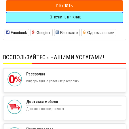
КУПИТЬ
КУПИТЬ В 1 КЛИК
Facebook
Google+
Вконтакте
Одноклассники
ВОСПОЛЬЗУЙТЕСЬ НАШИМИ УСЛУГАМИ!
Рассрочка
Информация о условиях рассрочки
Доставка мебели
Доставка во все регионы