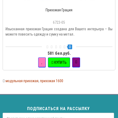
Прихожая Грация
6723-05
Изысканная прихожая Грация создана для Вашего интерьера – Вы
можете повесить одежду и сумку на метал..
0
581 бел.руб.
КУПИТЬ
модульная прихожая
,
прихожая 1600
ПОДПИСАТЬСЯ НА РАССЫЛКУ