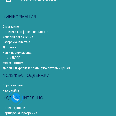
ИНФОРМАЦИЯ
О магазине
Политика конфиденциальности
Условия соглашения
Рассрочка платежа
Доставка
Наши преимущества
Цвета ЛДСП
Мебель оптом
Диваны и кресла в розницу по оптовым ценам
СЛУЖБА ПОДДЕРЖКИ
Обратная связь
Карта сайта
ДОПОЛНИТЕЛЬНО
Производители
Партнерская программа