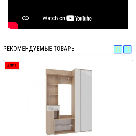
РЕКОМЕНДУЕМЫЕ ТОВАРЫ
ХИТ