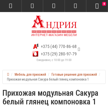
0
+375 (44) 770-86-68
+375 (29) 280-97-79
Ежедневно, с 10:00 до 19:00
Мебель для прихожей
Готовые решения для прихожей
Прихожая модульная Сакура белый глянец компоновка 1
Прихожая модульная Сакура
белый глянец компоновка 1