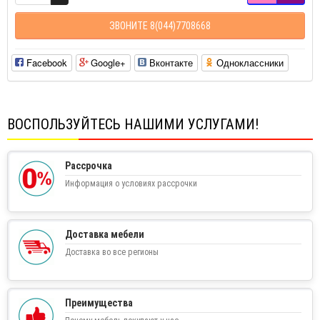
ЗВОНИТЕ 8(044)7708668
Facebook
Google+
Вконтакте
Одноклассники
ВОСПОЛЬЗУЙТЕСЬ НАШИМИ УСЛУГАМИ!
Рассрочка
Информация о условиях рассрочки
Доставка мебели
Доставка во все регионы
Преимущества