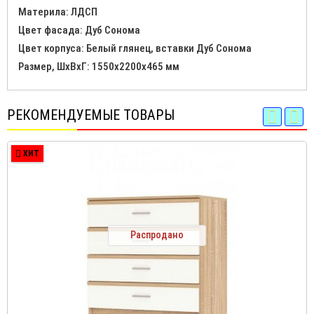
Материла: ЛДСП
Цвет фасада: Дуб Сонома
Цвет корпуса: Белый глянец, вставки Дуб Сонома
Размер, ШхВхГ: 1550х2200х465 мм
РЕКОМЕНДУЕМЫЕ ТОВАРЫ
ХИТ
Распродано