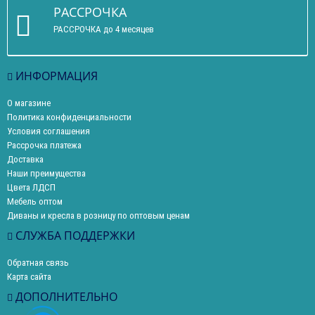
РАССРОЧКА
РАССРОЧКА до 4 месяцев
ИНФОРМАЦИЯ
О магазине
Политика конфиденциальности
Условия соглашения
Рассрочка платежа
Доставка
Наши преимущества
Цвета ЛДСП
Мебель оптом
Диваны и кресла в розницу по оптовым ценам
СЛУЖБА ПОДДЕРЖКИ
Обратная связь
Карта сайта
ДОПОЛНИТЕЛЬНО