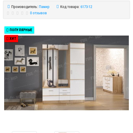
Производитель:
Памир
Код товара:
6173-12
0 отзывов
ПОПУЛЯРНЫЕ
ХИТ