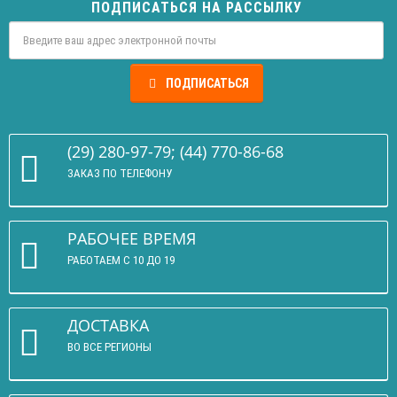
ПОДПИСАТЬСЯ НА РАССЫЛКУ
ПОДПИСАТЬСЯ
(29) 280-97-79; (44) 770-86-68
ЗАКАЗ ПО ТЕЛЕФОНУ
РАБОЧЕЕ ВРЕМЯ
РАБОТАЕМ С 10 ДО 19
ДОСТАВКА
ВО ВСЕ РЕГИОНЫ