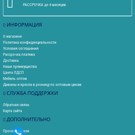
РАССРОЧКА до 4 месяцев
ИНФОРМАЦИЯ
О магазине
Политика конфиденциальности
Условия соглашения
Рассрочка платежа
Доставка
Наши преимущества
Цвета ЛДСП
Мебель оптом
Диваны и кресла в розницу по оптовым ценам
СЛУЖБА ПОДДЕРЖКИ
Обратная связь
Карта сайта
ДОПОЛНИТЕЛЬНО
Производители