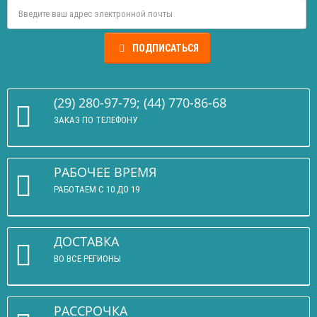
ПОДПИСАТЬСЯ
(29) 280-97-79; (44) 770-86-68
ЗАКАЗ ПО ТЕЛЕФОНУ
РАБОЧЕЕ ВРЕМЯ
РАБОТАЕМ С 10 ДО 19
ДОСТАВКА
ВО ВСЕ РЕГИОНЫ
РАССРОЧКА