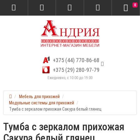
0
+375 (44) 770-86-68
+375 (29) 280-97-79
Ежедневно, с 10:00 до 19:00
Мебель для прихожей
Модульные системы для прихожей
Тумба с зеркалом прихожая Сакура белый глянец
Тумба с зеркалом прихожая
Сакура белый глянец