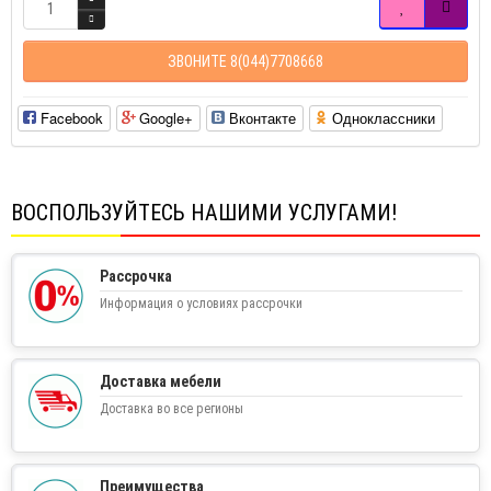
ЗВОНИТЕ 8(044)7708668
Facebook
Google+
Вконтакте
Одноклассники
ВОСПОЛЬЗУЙТЕСЬ НАШИМИ УСЛУГАМИ!
Рассрочка
Информация о условиях рассрочки
Доставка мебели
Доставка во все регионы
Преимущества