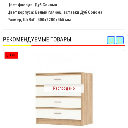
Цвет фасада: Дуб Сонома
Цвет корпуса: Белый глянец, вставки Дуб Сонома
Размер, ШхВхГ: 400х2200х465 мм
РЕКОМЕНДУЕМЫЕ ТОВАРЫ
ХИТ
Распродано