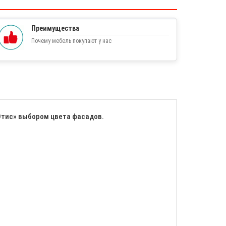
Преимущества
Почему мебель покупают у нас
Отис» выбором цвета фасадов.