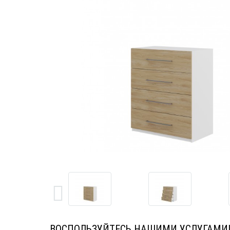
ВОСПОЛЬЗУЙТЕСЬ НАШИМИ УСЛУГАМИ