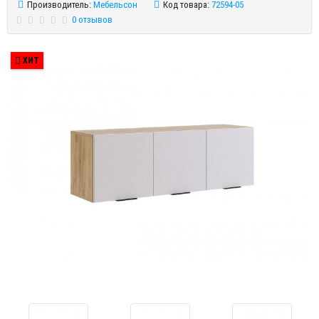
Производитель:
Мебельсон
Код товара:
72594-05
0 отзывов
ХИТ