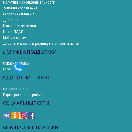
Политика конфиденциальности
Условия соглашения
Рассрочка платежа
Доставка
Наши преимущества
Цвета ЛДСП
Мебель оптом
Диваны и кресла в розницу по оптовым ценам
СЛУЖБА ПОДДЕРЖКИ
Обратная связь
Карта сайта
ДОПОЛНИТЕЛЬНО
Производители
Партнерская программа
СОЦИАЛЬНЫЕ СЕТИ
БЕЗОПАСНЫЕ ПЛАТЕЖИ