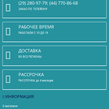
(29) 280-97-79; (44) 770-86-68
ЗАКАЗ ПО ТЕЛЕФОНУ
РАБОЧЕЕ ВРЕМЯ
РАБОТАЕМ С 10 ДО 19
ДОСТАВКА
ВО ВСЕ РЕГИОНЫ
РАССРОЧКА
РАССРОЧКА до 4 месяцев
ИНФОРМАЦИЯ
О магазине