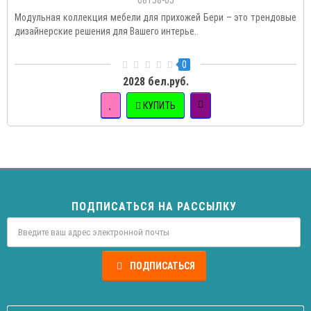
68158-05
Модульная коллекция мебели для прихожей Бери – это трендовые
дизайнерские решения для Вашего интерье..
0
2028 бел.руб.
КУПИТЬ
ПОДПИСАТЬСЯ НА РАССЫЛКУ
ПОДПИСАТЬСЯ