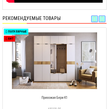
РЕКОМЕНДУЕМЫЕ ТОВАРЫ
ПОПУЛЯРНЫЕ
ХИТ
Прихожая Бери К1