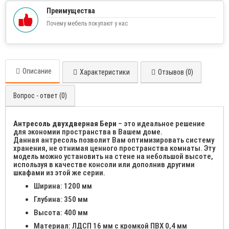
Преимущества
Почему мебель покупают у нас
Описание
Характеристики
Отзывов (0)
Вопрос - ответ (0)
Антресоль двухдверная Бери
– это идеальное решение
для экономии пространства в Вашем доме.
Данная антресоль позволит Вам оптимизировать систему
хранения, не отнимая ценного пространства комнаты. Эту
модель можно установить на стене на небольшой высоте,
используя в качестве консоли или дополнив другими
шкафами из этой же серии.
Ширина: 1200 мм
Глубина: 350 мм
Высота: 400 мм
Материал: ЛДСП 16 мм с кромкой ПВХ 0,4 мм