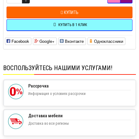
КУПИТЬ
КУПИТЬ В 1 КЛИК
Facebook
Google+
Вконтакте
Одноклассники
ВОСПОЛЬЗУЙТЕСЬ НАШИМИ УСЛУГАМИ!
Рассрочка
Информация о условиях рассрочки
Доставка мебели
Доставка во все регионы