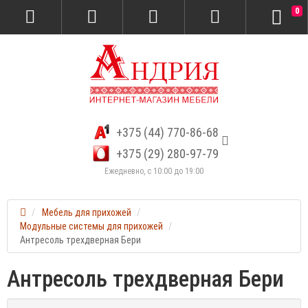
0
+375 (44) 770-86-68
+375 (29) 280-97-79
Ежедневно, с 10:00 до 19:00
Мебель для прихожей
Модульные системы для прихожей
Антресоль трехдверная Бери
Антресоль трехдверная Бери