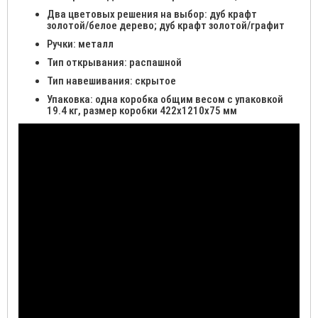
Два цветовых решения на выбор: дуб крафт
золотой/белое дерево; дуб крафт золотой/графит
Ручки: металл
Тип открывания: распашной
Тип навешивания: скрытое
Упаковка: одна коробка общим весом с упаковкой
19.4 кг, размер коробки 422x1210x75 мм