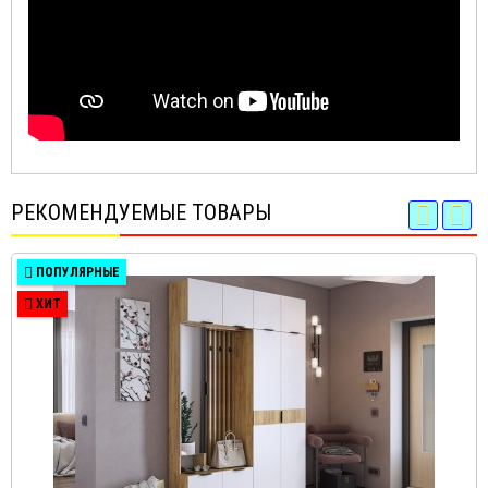
РЕКОМЕНДУЕМЫЕ ТОВАРЫ
ПОПУЛЯРНЫЕ
ХИТ