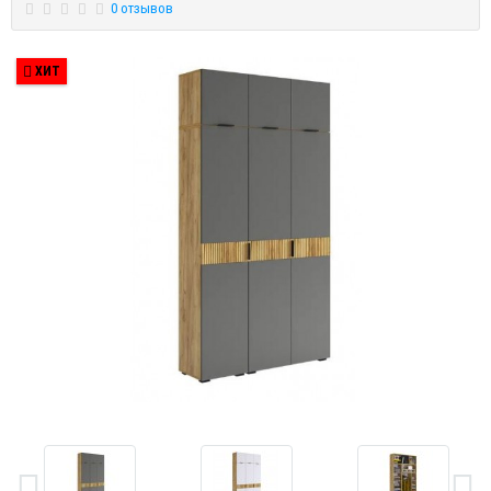
0 отзывов
ХИТ