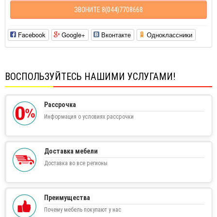
ЗВОНИТЕ 8(044)7708668
Facebook
Google+
Вконтакте
Одноклассники
ВОСПОЛЬЗУЙТЕСЬ НАШИМИ УСЛУГАМИ!
Рассрочка
Информация о условиях рассрочки
Доставка мебели
Доставка во все регионы
Преимущества
Почему мебель покупают у нас