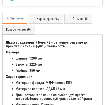
Описание
Характеристики
Отзывов (0)
Вопрос - ответ (0)
Шкаф трехдверный Бери К2
– отличное решение для
прихожей: стиль и функциональность.
Размеры:
Ширина: 1200 мм
Высота: 2226 мм
Глубина: 350 мм
Характеристики:
Материал фасада: МДФ пленка ПВХ
Материал корпуса: ЛДСП 16 мм
Два цветовых решения на выбор: дуб крафт
золотой/белое дерево; дуб крафт золотой/графит
Материал опор: Пластик