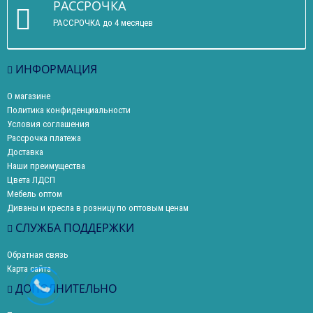
РАССРОЧКА
РАССРОЧКА до 4 месяцев
ИНФОРМАЦИЯ
О магазине
Политика конфиденциальности
Условия соглашения
Рассрочка платежа
Доставка
Наши преимущества
Цвета ЛДСП
Мебель оптом
Диваны и кресла в розницу по оптовым ценам
СЛУЖБА ПОДДЕРЖКИ
Обратная связь
Карта сайта
ДОПОЛНИТЕЛЬНО