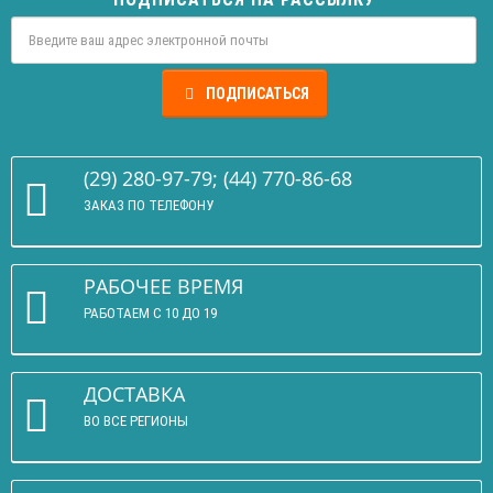
ПОДПИСАТЬСЯ
(29) 280-97-79; (44) 770-86-68
ЗАКАЗ ПО ТЕЛЕФОНУ
РАБОЧЕЕ ВРЕМЯ
РАБОТАЕМ С 10 ДО 19
ДОСТАВКА
ВО ВСЕ РЕГИОНЫ