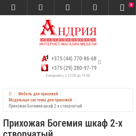
0
+375 (44) 770-86-68
+375 (29) 280-97-79
Ежедневно, с 10:00 до 19:00
Мебель для прихожей
Модульные системы для прихожей
Прихожая Богемия шкаф 2-х створчатый
Прихожая Богемия шкаф 2-х
створчатый