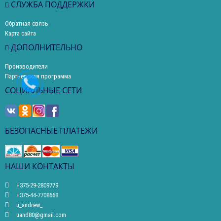
СЛУЖБА ПОДДЕРЖКИ
Обратная связь
Карта сайта
ДОПОЛНИТЕЛЬНО
Производители
Партнерская программа
СОЦИАЛЬНЫЕ СЕТИ
БЕЗОПАСНЫЕ ПЛАТЕЖИ
НАШИ КОНТАКТЫ
+375-29-2809779
+375-44-7708668
u_andrew_
uand80@gmail.com