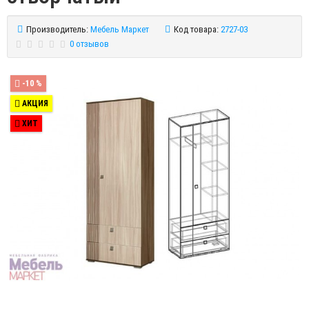
Производитель:
Мебель Маркет
Код товара:
2727-03
0 отзывов
-10 %
АКЦИЯ
ХИТ