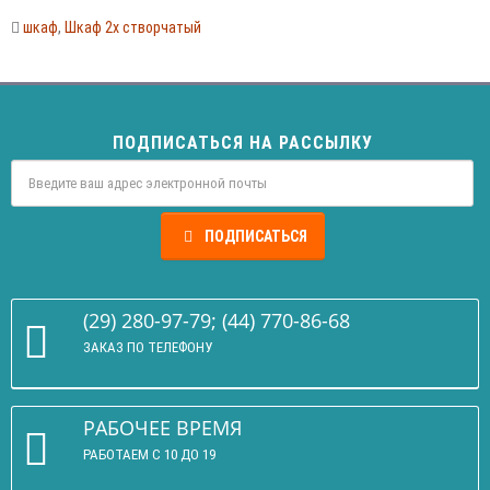
шкаф
,
Шкаф 2х створчатый
ПОДПИСАТЬСЯ НА РАССЫЛКУ
ПОДПИСАТЬСЯ
(29) 280-97-79; (44) 770-86-68
ЗАКАЗ ПО ТЕЛЕФОНУ
РАБОЧЕЕ ВРЕМЯ
РАБОТАЕМ С 10 ДО 19