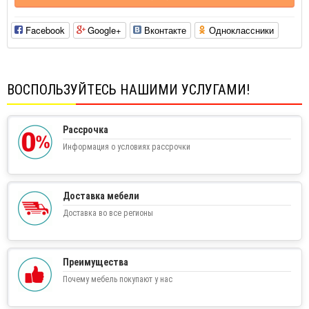
Facebook
Google+
Вконтакте
Одноклассники
ВОСПОЛЬЗУЙТЕСЬ НАШИМИ УСЛУГАМИ!
Рассрочка
Информация о условиях рассрочки
Доставка мебели
Доставка во все регионы
Преимущества
Почему мебель покупают у нас