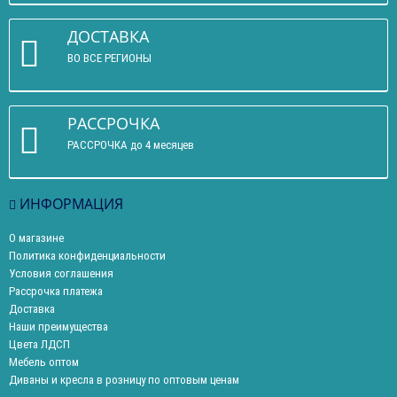
ДОСТАВКА
ВО ВСЕ РЕГИОНЫ
РАССРОЧКА
РАССРОЧКА до 4 месяцев
ИНФОРМАЦИЯ
О магазине
Политика конфиденциальности
Условия соглашения
Рассрочка платежа
Доставка
Наши преимущества
Цвета ЛДСП
Мебель оптом
Диваны и кресла в розницу по оптовым ценам