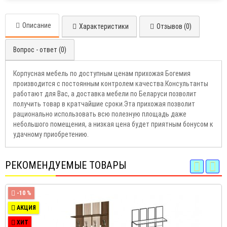
Описание
Характеристики
Отзывов (0)
Вопрос - ответ (0)
Корпусная мебель по доступным ценам прихожая Богемия
производится с постоянным контролем качества.Консультанты
работают для Вас, а доставка мебели по Беларуси позволит
получить товар в кратчайшие сроки.Эта прихожая позволит
рационально использовать всю полезную площадь даже
небольшого помещения, а низкая цена будет приятным бонусом к
удачному приобретению.
РЕКОМЕНДУЕМЫЕ ТОВАРЫ
-10 %
АКЦИЯ
ХИТ