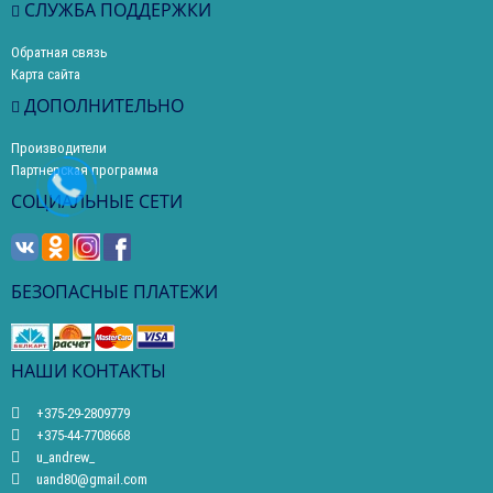
СЛУЖБА ПОДДЕРЖКИ
Обратная связь
Карта сайта
ДОПОЛНИТЕЛЬНО
Производители
Партнерская программа
СОЦИАЛЬНЫЕ СЕТИ
БЕЗОПАСНЫЕ ПЛАТЕЖИ
НАШИ КОНТАКТЫ
+375-29-2809779
+375-44-7708668
u_andrew_
uand80@gmail.com