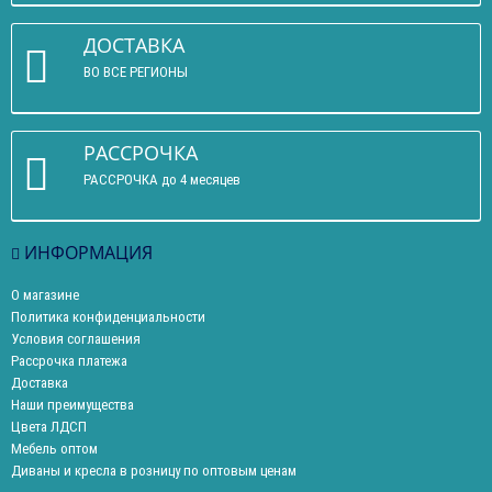
ДОСТАВКА
ВО ВСЕ РЕГИОНЫ
РАССРОЧКА
РАССРОЧКА до 4 месяцев
ИНФОРМАЦИЯ
О магазине
Политика конфиденциальности
Условия соглашения
Рассрочка платежа
Доставка
Наши преимущества
Цвета ЛДСП
Мебель оптом
Диваны и кресла в розницу по оптовым ценам