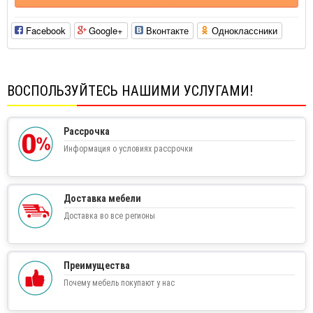
Facebook
Google+
Вконтакте
Одноклассники
ВОСПОЛЬЗУЙТЕСЬ НАШИМИ УСЛУГАМИ!
Рассрочка
Информация о условиях рассрочки
Доставка мебели
Доставка во все регионы
Преимущества
Почему мебель покупают у нас