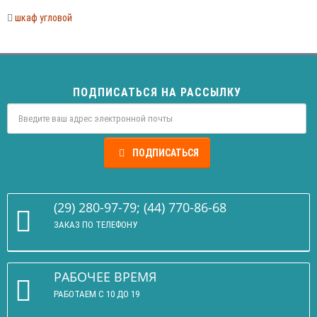
шкаф угловой
ПОДПИСАТЬСЯ НА РАССЫЛКУ
ПОДПИСАТЬСЯ
(29) 280-97-79; (44) 770-86-68
ЗАКАЗ ПО ТЕЛЕФОНУ
РАБОЧЕЕ ВРЕМЯ
РАБОТАЕМ С 10 ДО 19