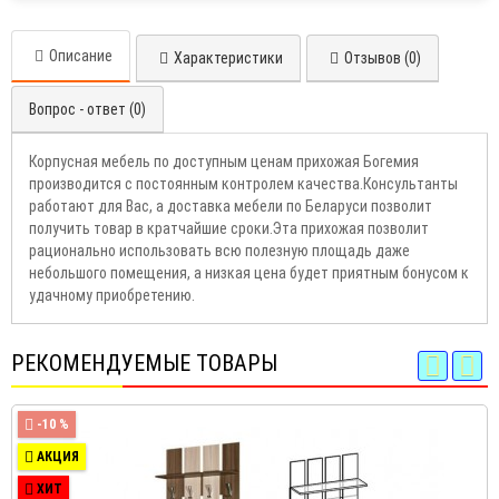
Описание
Характеристики
Отзывов (0)
Вопрос - ответ (0)
Корпусная мебель по доступным ценам прихожая Богемия
производится с постоянным контролем качества.Консультанты
работают для Вас, а доставка мебели по Беларуси позволит
получить товар в кратчайшие сроки.Эта прихожая позволит
рационально использовать всю полезную площадь даже
небольшого помещения, а низкая цена будет приятным бонусом к
удачному приобретению.
РЕКОМЕНДУЕМЫЕ ТОВАРЫ
-10 %
АКЦИЯ
ХИТ