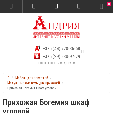
0
+375 (44) 770-86-68
+375 (29) 280-97-79
Ежедневно, с 10:00 до 19:00
Мебель для прихожей
Модульные системы для прихожей
Прихожая Богемия шкаф угловой
Прихожая Богемия шкаф
угловой