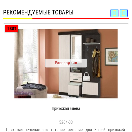
РЕКОМЕНДУЕМЫЕ ТОВАРЫ
ХИТ
Распродано
Прихожая Елена
5264-03
Прихожая «Елена» это готовое решение для Вашей прихожей.