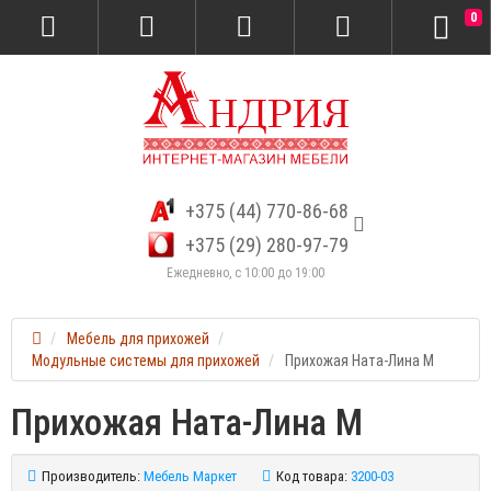
0
+375 (44) 770-86-68
+375 (29) 280-97-79
Ежедневно, с 10:00 до 19:00
Мебель для прихожей
Модульные системы для прихожей
Прихожая Ната-Лина М
Прихожая Ната-Лина М
Производитель:
Мебель Маркет
Код товара:
3200-03