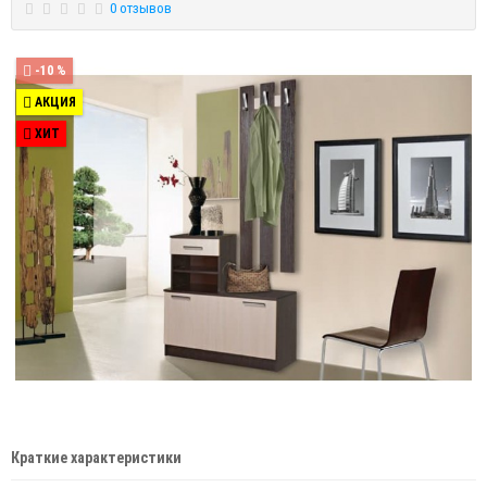
0 отзывов
-10 %
АКЦИЯ
ХИТ
Краткие характеристики