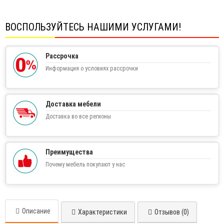
ВОСПОЛЬЗУЙТЕСЬ НАШИМИ УСЛУГАМИ!
Рассрочка
Информация о условиях рассрочки
Доставка мебели
Доставка во все регионы
Преимущества
Почему мебель покупают у нас
Описание
Характеристики
Отзывов (0)