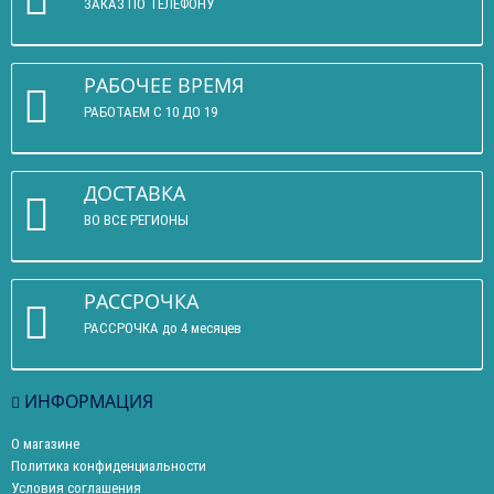
ЗАКАЗ ПО ТЕЛЕФОНУ
РАБОЧЕЕ ВРЕМЯ
РАБОТАЕМ С 10 ДО 19
ДОСТАВКА
ВО ВСЕ РЕГИОНЫ
РАССРОЧКА
РАССРОЧКА до 4 месяцев
ИНФОРМАЦИЯ
О магазине
Политика конфиденциальности
Условия соглашения