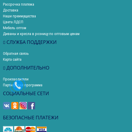
Рассрочка платежа
Доставка
Наши преимущества
Цвета ЛДСП
Мебель оптом
Диваны и кресла в розницу по оптовым ценам
СЛУЖБА ПОДДЕРЖКИ
Обратная связь
Карта сайта
ДОПОЛНИТЕЛЬНО
Производители
Партнерская программа
СОЦИАЛЬНЫЕ СЕТИ
БЕЗОПАСНЫЕ ПЛАТЕЖИ