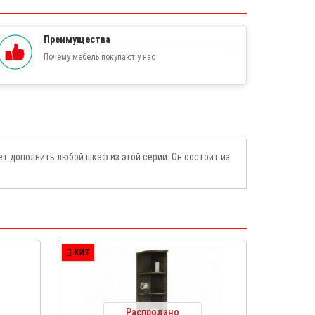
Преимущества
Почему мебель покупают у нас
т дополнить любой шкаф из этой серии. Он состоит из
ХИТ
Распродано