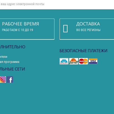
РАБОЧЕЕ ВРЕМЯ
ДОСТАВКА
РАБОТАЕМ С 10 ДО 19
ВО ВСЕ РЕГИОНЫ
ЛНИТЕЛЬНО
БЕЗОПАСНЫЕ ПЛАТЕЖИ
ители
ая программа
ЛЬНЫЕ СЕТИ