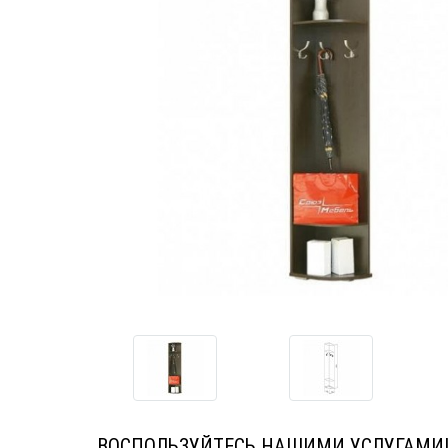
ВОСПОЛЬЗУЙТЕСЬ НАШИМИ УСЛУГАМИ